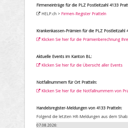
Firmeneinträge für die PLZ Postleitzahl 4133 Pratt
HELP.ch >
Firmen-Register Pratteln
Krankenkassen-Prämien für die PLZ Postleitzahl 4
Klicken Sie hier für die Prämienberechnung Ih
Aktuelle Events im Kanton BL:
Klicken Sie hier für die Übersicht aller Events
Notfallnummern für Ort Pratteln:
Klicken Sie hier für die Notfallnummern von Pra
Handelsregister-Meldungen von 4133 Pratteln:
Folgend die letzten HR-Meldungen aus dem Shab
07.08.2026: