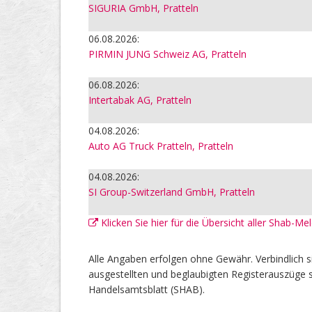
SIGURIA GmbH, Pratteln
06.08.2026:
PIRMIN JUNG Schweiz AG, Pratteln
06.08.2026:
Intertabak AG, Pratteln
04.08.2026:
Auto AG Truck Pratteln, Pratteln
04.08.2026:
SI Group-Switzerland GmbH, Pratteln
Klicken Sie hier für die Übersicht aller Shab-Me
Alle Angaben erfolgen ohne Gewähr. Verbindlich s
ausgestellten und beglaubigten Registerauszüge s
Handelsamtsblatt (SHAB).