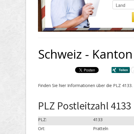
Schweiz - Kanton
Finden Sie hier Informationen über die PLZ 4133.
PLZ Postleitzahl 4133 
PLZ:
4133
Ort:
Pratteln