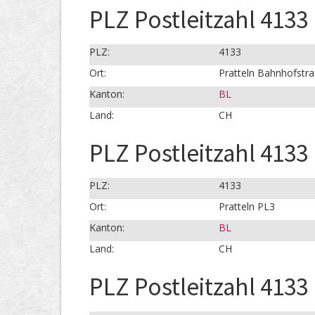
PLZ Postleitzahl 4133
PLZ:
4133
Ort:
Pratteln Bahnhofstr
Kanton:
BL
Land:
CH
PLZ Postleitzahl 4133 
PLZ:
4133
Ort:
Pratteln PL3
Kanton:
BL
Land:
CH
PLZ Postleitzahl 4133