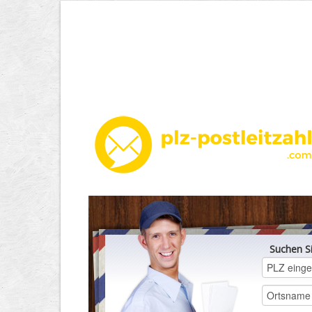
Suchen S