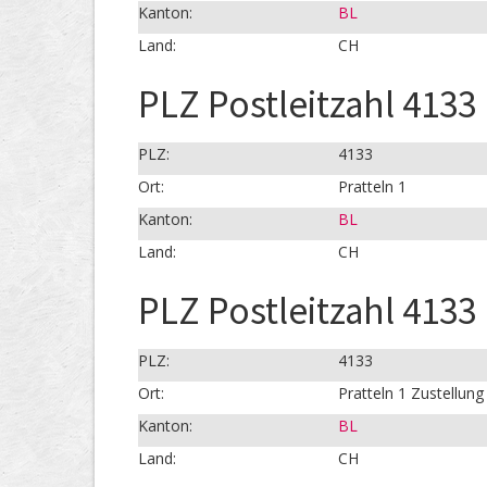
Kanton:
BL
Land:
CH
PLZ Postleitzahl 4133 
PLZ:
4133
Ort:
Pratteln 1
Kanton:
BL
Land:
CH
PLZ Postleitzahl 4133 
PLZ:
4133
Ort:
Pratteln 1 Zustellung
Kanton:
BL
Land:
CH