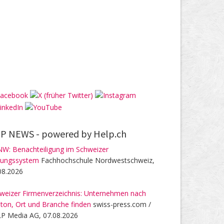
P NEWS -
powered by Help.ch
W: Benachteiligung im Schweizer
dungssystem
Fachhochschule Nordwestschweiz,
08.2026
weizer Firmenverzeichnis: Unternehmen nach
ton, Ort und Branche finden
swiss-press.com /
P Media AG, 07.08.2026