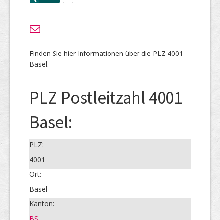
Finden Sie hier Informationen über die PLZ 4001
Basel.
PLZ Postleitzahl 4001
Basel:
PLZ:
4001
Ort:
Basel
Kanton:
BS