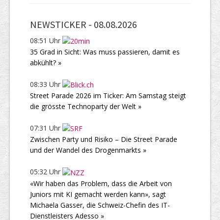
NEWSTICKER -
08.08.2026
08:51 Uhr
35 Grad in Sicht: Was muss passieren, damit es
abkühlt? »
08:33 Uhr
Street Parade 2026 im Ticker: Am Samstag steigt
die grösste Technoparty der Welt »
07:31 Uhr
Zwischen Party und Risiko – Die Street Parade
und der Wandel des Drogenmarkts »
05:32 Uhr
«Wir haben das Problem, dass die Arbeit von
Juniors mit KI gemacht werden kann», sagt
Michaela Gasser, die Schweiz-Chefin des IT-
Dienstleisters Adesso »