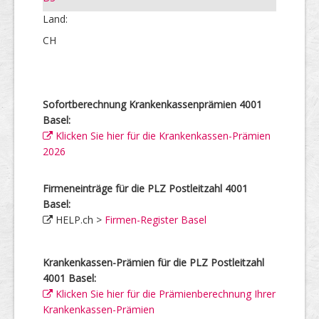
Land:
CH
Sofortberechnung Krankenkassenprämien 4001
Basel:
Klicken Sie hier für die Krankenkassen-Prämien
2026
Firmeneinträge für die PLZ Postleitzahl 4001
Basel:
HELP.ch >
Firmen-Register Basel
Krankenkassen-Prämien für die PLZ Postleitzahl
4001 Basel:
Klicken Sie hier für die Prämienberechnung Ihrer
Krankenkassen-Prämien