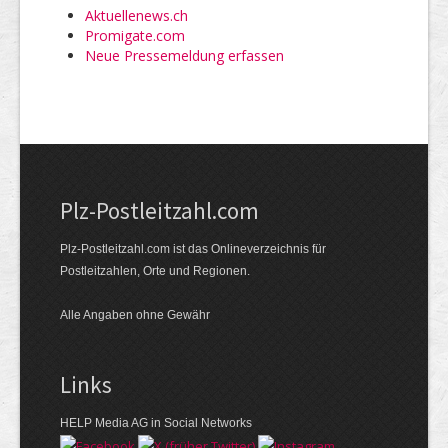
Aktuellenews.ch
Promigate.com
Neue Pressemeldung erfassen
Plz-Postleitzahl.com
Plz-Postleitzahl.com ist das Onlineverzeichnis für
Postleitzahlen, Orte und Regionen.
Alle Angaben ohne Gewähr
Links
HELP Media AG in Social Networks