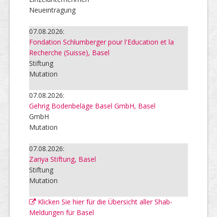
Neueintragung
07.08.2026:
Fondation Schlumberger pour l'Education et la
Recherche (Suisse), Basel
Stiftung
Mutation
07.08.2026:
Gehrig Bodenbeläge Basel GmbH, Basel
GmbH
Mutation
07.08.2026:
Zariya Stiftung, Basel
Stiftung
Mutation
Klicken Sie hier für die Übersicht aller Shab-
Meldungen für Basel