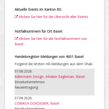
Aktuelle Events im Kanton BS:
Klicken Sie hier für die Übersicht aller Events
Notfallnummern für Ort Basel:
Klicken Sie hier für die Notfallnummern von
Basel
Handelsregister-Meldungen von 4001 Basel:
Folgend die letzten HR-Meldungen aus dem Shab:
07.08.2026:
Adlermann Design, Inhaber Eagleman, Basel
Einzelunternehmen
Neueintragung
07.08.2026:
COMASH GÖKDEMIR, Basel
Einzelunternehmen