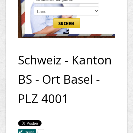
Schweiz - Kanton
BS - Ort Basel -
PLZ 4001