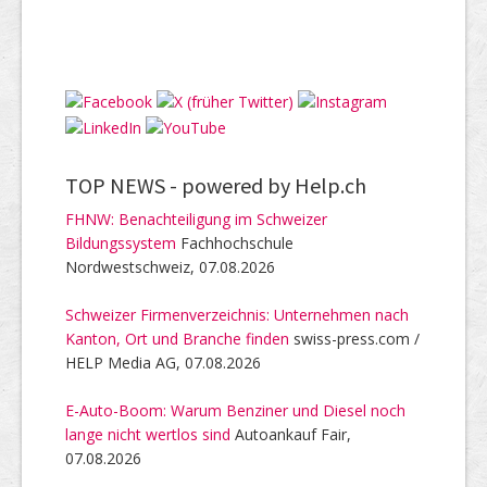
TOP NEWS -
powered by Help.ch
FHNW: Benachteiligung im Schweizer
Bildungssystem
Fachhochschule
Nordwestschweiz, 07.08.2026
Schweizer Firmenverzeichnis: Unternehmen nach
Kanton, Ort und Branche finden
swiss-press.com /
HELP Media AG, 07.08.2026
E-Auto-Boom: Warum Benziner und Diesel noch
lange nicht wertlos sind
Autoankauf Fair,
07.08.2026