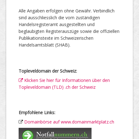
Alle Angaben erfolgen ohne Gewähr. Verbindlich
sind ausschliesslich die vom zuständigen
Handelsregisteramt ausgestellten und
beglaubigten Registerauszüge sowie die offiziellen
Publikationstexte im Schweizerischen
Handelsamtsblatt (SHAB).
Topleveldomain der Schweiz:
Klicken Sie hier für Informationen über den
Topleveldomain (TLD) .ch der Schweiz
Empfohlene Links:
Domainbörse auf www.domainmarktplatz.ch