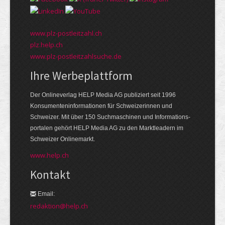
www.plz-postleitzahl.ch
plz.help.ch
www.plz-postleitzahlsuche.de
Ihre Werbeplattform
Der Onlineverlag HELP Media AG publiziert seit 1996
Konsumenten­informationen für Schweizerinnen und
Schweizer. Mit über 150 Suchmaschinen und Informations­
portalen gehört HELP Media AG zu den Markt­leadern im
Schweizer Onlinemarkt.
www.help.ch
Kontakt
Email:
redaktion@help.ch