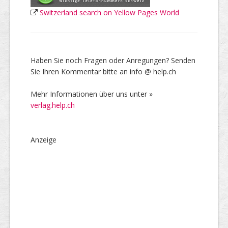
Switzerland search on Yellow Pages World
Haben Sie noch Fragen oder Anregungen? Senden
Sie Ihren Kommentar bitte an info @ help.ch
Mehr Informationen über uns unter »
verlag.help.ch
Anzeige