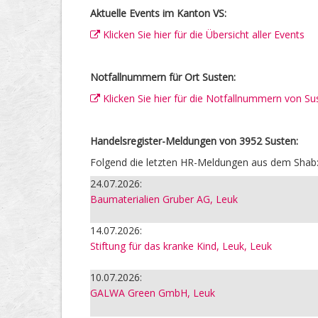
Aktuelle Events im Kanton VS:
Klicken Sie hier für die Übersicht aller Events
Notfallnummern für Ort Susten:
Klicken Sie hier für die Notfallnummern von Su
Handelsregister-Meldungen von 3952 Susten:
Folgend die letzten HR-Meldungen aus dem Shab
24.07.2026:
Baumaterialien Gruber AG, Leuk
14.07.2026:
Stiftung für das kranke Kind, Leuk, Leuk
10.07.2026:
GALWA Green GmbH, Leuk