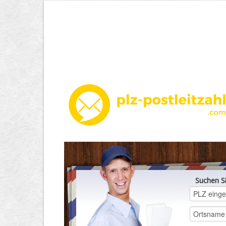
Suchen S