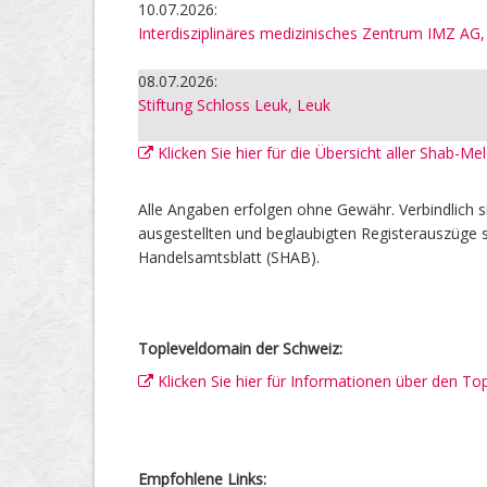
10.07.2026:
Interdisziplinäres medizinisches Zentrum IMZ AG,
08.07.2026:
Stiftung Schloss Leuk, Leuk
Klicken Sie hier für die Übersicht aller Shab-M
Alle Angaben erfolgen ohne Gewähr. Verbindlich s
ausgestellten und beglaubigten Registerauszüge s
Handelsamtsblatt (SHAB).
Topleveldomain der Schweiz:
Klicken Sie hier für Informationen über den To
Empfohlene Links: