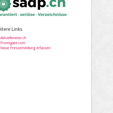
itere Links
Aktuellenews.ch
Promigate.com
Neue Pressemeldung erfassen