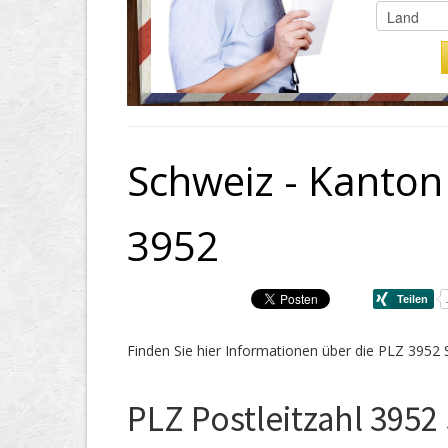
Schweiz - Kanton 
3952
Finden Sie hier Informationen über die PLZ 3952 
PLZ Postleitzahl 3952