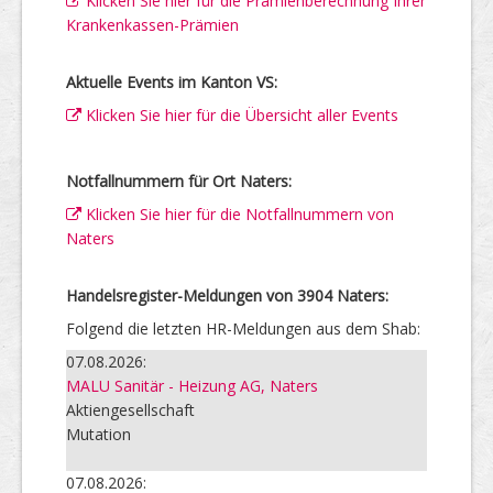
Klicken Sie hier für die Prämienberechnung Ihrer
Krankenkassen-Prämien
Aktuelle Events im Kanton VS:
Klicken Sie hier für die Übersicht aller Events
Notfallnummern für Ort Naters:
Klicken Sie hier für die Notfallnummern von
Naters
Handelsregister-Meldungen von 3904 Naters:
Folgend die letzten HR-Meldungen aus dem Shab:
07.08.2026:
MALU Sanitär - Heizung AG, Naters
Aktiengesellschaft
Mutation
07.08.2026: