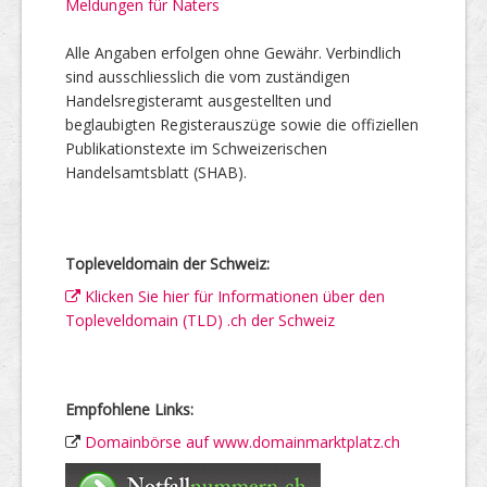
Meldungen für Naters
Alle Angaben erfolgen ohne Gewähr. Verbindlich
sind ausschliesslich die vom zuständigen
Handelsregisteramt ausgestellten und
beglaubigten Registerauszüge sowie die offiziellen
Publikationstexte im Schweizerischen
Handelsamtsblatt (SHAB).
Topleveldomain der Schweiz:
Klicken Sie hier für Informationen über den
Topleveldomain (TLD) .ch der Schweiz
Empfohlene Links:
Domainbörse auf www.domainmarktplatz.ch