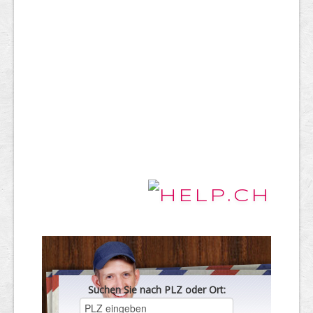
Suchen Sie nach PLZ oder Ort: