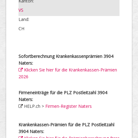
Kanton:
VS
Land:
CH
Sofortberechnung Krankenkassenprämien 3904
Naters:
Klicken Sie hier für die Krankenkassen-Prämien
2026
Firmeneinträge für die PLZ Postleitzahl 3904
Naters:
HELP.ch >
Firmen-Register Naters
Krankenkassen-Prämien für die PLZ Postleitzahl
3904 Naters: