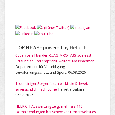
TOP NEWS -
powered by Help.ch
Cybervorfall bei der RUAG MRO: VBS schliesst
Prüfung ab und empfiehlt weitere Massnahmen
Departement für Verteidigung,
Bevölkerungsschutz und Sport, 06.08.2026
Trotz einiger Sorgenfalten blickt die Schweiz
zuversichtlich nach vorne
Helvetia Baloise,
06.08.2026
HELP.CH-Auswertung zeigt mehr als 110
Domainendungen bei Schweizer Firmenwebsites