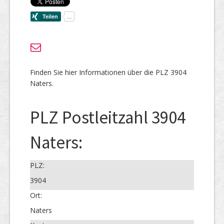
Finden Sie hier Informationen über die PLZ 3904
Naters.
PLZ Postleitzahl 3904
Naters:
PLZ:
3904
Ort:
Naters