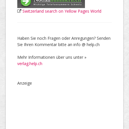
Switzerland search on Yellow Pages World
Haben Sie noch Fragen oder Anregungen? Senden
Sie Ihren Kommentar bitte an info @ help.ch
Mehr Informationen über uns unter »
verlag.help.ch
Anzeige