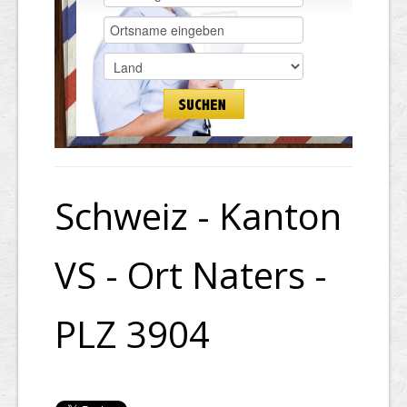
Schweiz - Kanton
VS - Ort Naters -
PLZ 3904