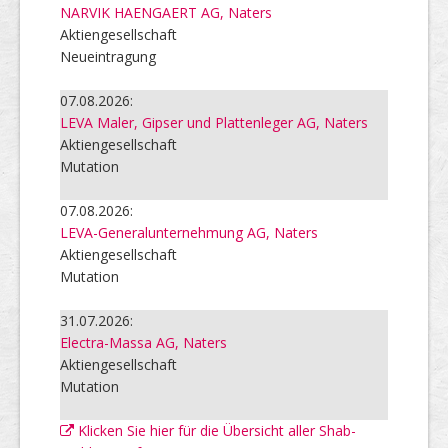
NARVIK HAENGAERT AG, Naters
Aktiengesellschaft
Neueintragung
07.08.2026:
LEVA Maler, Gipser und Plattenleger AG, Naters
Aktiengesellschaft
Mutation
07.08.2026:
LEVA-Generalunternehmung AG, Naters
Aktiengesellschaft
Mutation
31.07.2026:
Electra-Massa AG, Naters
Aktiengesellschaft
Mutation
Klicken Sie hier für die Übersicht aller Shab-