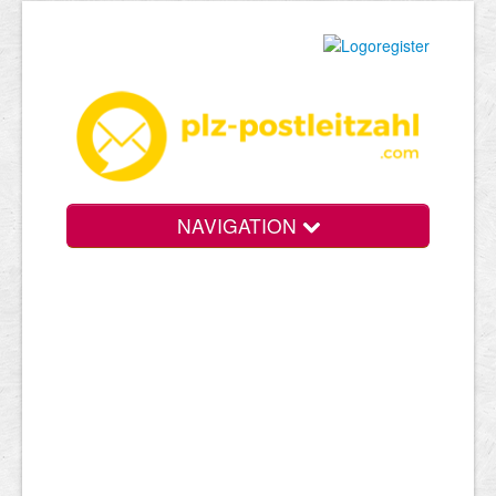
NAVIGATION