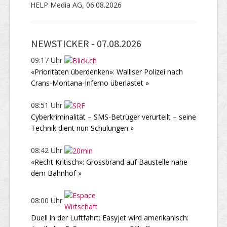
HELP Media AG, 06.08.2026
NEWSTICKER -
07.08.2026
09:17 Uhr
«Prioritäten überdenken»: Walliser Polizei nach
Crans-Montana-Inferno überlastet »
08:51 Uhr
Cyberkriminalität – SMS-Betrüger verurteilt – seine
Technik dient nun Schulungen »
08:42 Uhr
«Recht Kritisch»: Grossbrand auf Baustelle nahe
dem Bahnhof »
08:00 Uhr
Duell in der Luftfahrt: Easyjet wird amerikanisch: