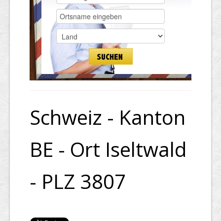
Schweiz - Kanton
BE - Ort Iseltwald
- PLZ 3807