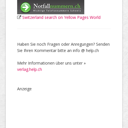
Switzerland search on Yellow Pages World
Haben Sie noch Fragen oder Anregungen? Senden
Sie Ihren Kommentar bitte an info @ help.ch
Mehr Informationen über uns unter »
verlag.help.ch
Anzeige