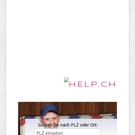
Suchen Sie nach PLZ oder Ort: