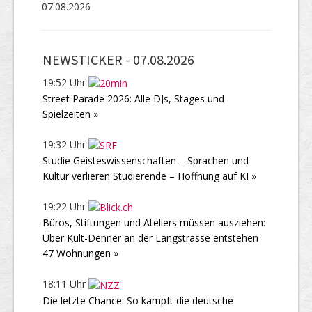
07.08.2026
NEWSTICKER -
07.08.2026
19:52 Uhr
Street Parade 2026: Alle DJs, Stages und
Spielzeiten »
19:32 Uhr
Studie Geisteswissenschaften – Sprachen und
Kultur verlieren Studierende – Hoffnung auf KI »
19:22 Uhr
Büros, Stiftungen und Ateliers müssen ausziehen:
Über Kult-Denner an der Langstrasse entstehen
47 Wohnungen »
18:11 Uhr
Die letzte Chance: So kämpft die deutsche