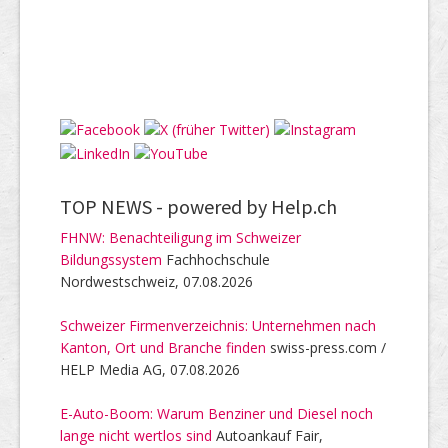
TOP NEWS -
powered by Help.ch
FHNW: Benachteiligung im Schweizer
Bildungssystem
Fachhochschule
Nordwestschweiz, 07.08.2026
Schweizer Firmenverzeichnis: Unternehmen nach
Kanton, Ort und Branche finden
swiss-press.com /
HELP Media AG, 07.08.2026
E-Auto-Boom: Warum Benziner und Diesel noch
lange nicht wertlos sind
Autoankauf Fair,