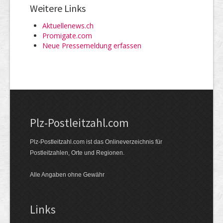
Weitere Links
Aktuellenews.ch
Promigate.com
Neue Pressemeldung erfassen
Plz-Postleitzahl.com
Plz-Postleitzahl.com ist das Onlineverzeichnis für
Postleitzahlen, Orte und Regionen.
Alle Angaben ohne Gewähr
Links