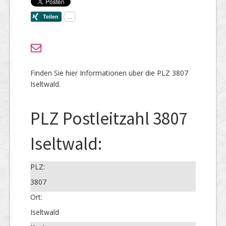
Finden Sie hier Informationen über die PLZ 3807
Iseltwald.
PLZ Postleitzahl 3807
Iseltwald:
PLZ:
3807
Ort:
Iseltwald