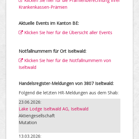
Klicken Sie hier für die Prämienberechnung Ihrer
Krankenkassen-Prämien
Aktuelle Events im Kanton BE:
Klicken Sie hier für die Übersicht aller Events
Notfallnummern für Ort Iseltwald:
Klicken Sie hier für die Notfallnummern von
Iseltwald
Handelsregister-Meldungen von 3807 Iseltwald:
Folgend die letzten HR-Meldungen aus dem Shab:
23.06.2026:
Lake Lodge Iseltwald AG, Iseltwald
Aktiengesellschaft
Mutation
13.03.2026: