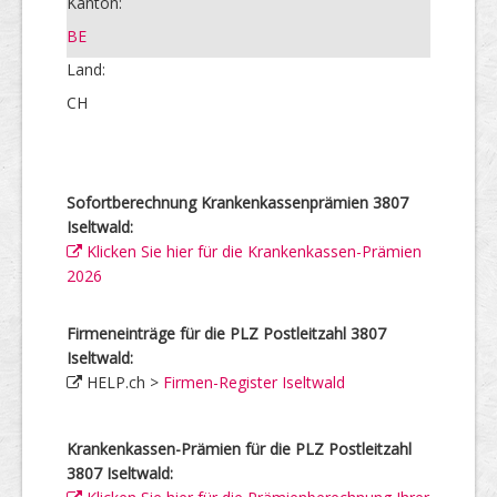
Kanton:
BE
Land:
CH
Sofortberechnung Krankenkassenprämien 3807
Iseltwald:
Klicken Sie hier für die Krankenkassen-Prämien
2026
Firmeneinträge für die PLZ Postleitzahl 3807
Iseltwald:
HELP.ch >
Firmen-Register Iseltwald
Krankenkassen-Prämien für die PLZ Postleitzahl
3807 Iseltwald: