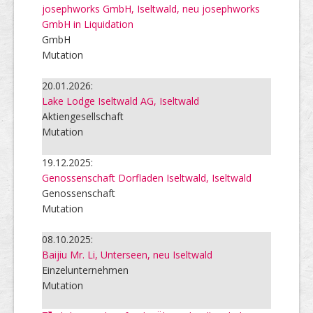
josephworks GmbH, Iseltwald, neu josephworks
GmbH in Liquidation
GmbH
Mutation
20.01.2026:
Lake Lodge Iseltwald AG, Iseltwald
Aktiengesellschaft
Mutation
19.12.2025:
Genossenschaft Dorfladen Iseltwald, Iseltwald
Genossenschaft
Mutation
08.10.2025:
Baijiu Mr. Li, Unterseen, neu Iseltwald
Einzelunternehmen
Mutation