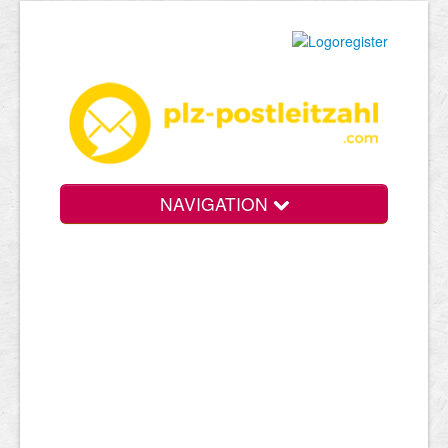
NAVIGATION