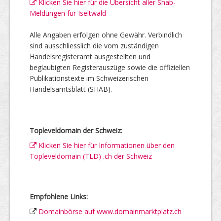
Klicken Sie hier für die Übersicht aller Shab-
Meldungen für Iseltwald
Alle Angaben erfolgen ohne Gewähr. Verbindlich
sind ausschliesslich die vom zuständigen
Handelsregisteramt ausgestellten und
beglaubigten Registerauszüge sowie die offiziellen
Publikationstexte im Schweizerischen
Handelsamtsblatt (SHAB).
Topleveldomain der Schweiz:
Klicken Sie hier für Informationen über den
Topleveldomain (TLD) .ch der Schweiz
Empfohlene Links:
Domainbörse auf www.domainmarktplatz.ch