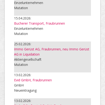
Einzelunternehmen
Mutation
15.04.2026:
Bucherer Transport, Fraubrunnen
Einzelunternehmen
Mutation
25.02.2026:
Immo Gerüst AG, Fraubrunnen, neu Immo Gerüst
AG in Liquidation
Aktiengesellschaft
Mutation
13.02.2026:
Evid GmbH, Fraubrunnen
GmbH
Neueintragung
13.02.2026: