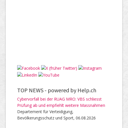
TOP NEWS -
powered by Help.ch
Cybervorfall bei der RUAG MRO: VBS schliesst
Prüfung ab und empfiehlt weitere Massnahmen
Departement für Verteidigung,
Bevölkerungsschutz und Sport, 06.08.2026