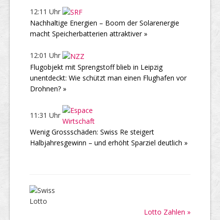
12:11 Uhr
Nachhaltige Energien – Boom der Solarenergie
macht Speicherbatterien attraktiver »
12:01 Uhr
Flugobjekt mit Sprengstoff blieb in Leipzig
unentdeckt: Wie schützt man einen Flughafen vor
Drohnen? »
11:31 Uhr
Wenig Grossschäden: Swiss Re steigert
Halbjahresgewinn – und erhöht Sparziel deutlich »
Lotto Zahlen »