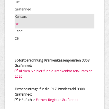
Ort:
Grafenried
Kanton:
BE
Land:
CH
Sofortberechnung Krankenkassenprämien 3308
Grafenried:
Klicken Sie hier für die Krankenkassen-Prämien
2026
Firmeneinträge für die PLZ Postleitzahl 3308
Grafenried:
HELP.ch >
Firmen-Register Grafenried