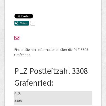
Finden Sie hier Informationen über die PLZ 3308
Grafenried.
PLZ Postleitzahl 3308
Grafenried:
PLZ:
3308