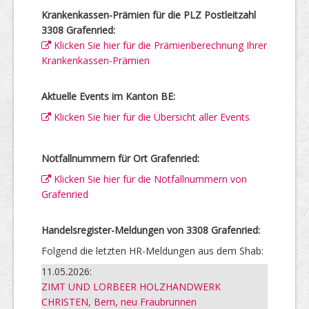
Krankenkassen-Prämien für die PLZ Postleitzahl
3308 Grafenried:
Klicken Sie hier für die Prämienberechnung Ihrer
Krankenkassen-Prämien
Aktuelle Events im Kanton BE:
Klicken Sie hier für die Übersicht aller Events
Notfallnummern für Ort Grafenried:
Klicken Sie hier für die Notfallnummern von
Grafenried
Handelsregister-Meldungen von 3308 Grafenried:
Folgend die letzten HR-Meldungen aus dem Shab:
11.05.2026:
ZIMT UND LORBEER HOLZHANDWERK
CHRISTEN, Bern, neu Fraubrunnen