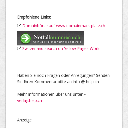
Empfohlene Links:
Domainbörse auf www.domainmarktplatz.ch
Switzerland search on Yellow Pages World
Haben Sie noch Fragen oder Anregungen? Senden
Sie Ihren Kommentar bitte an info @ help.ch
Mehr Informationen über uns unter »
verlag.help.ch
Anzeige