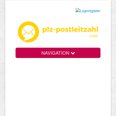
NAVIGATION