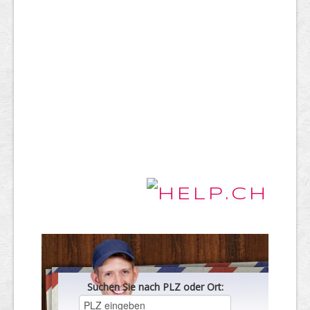
Suchen Sie nach PLZ oder Ort: