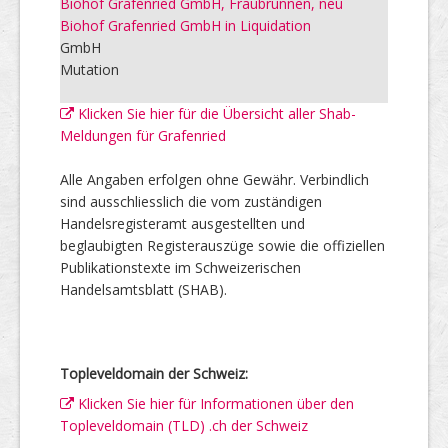
Biohof Grafenried GmbH, Fraubrunnen, neu
Biohof Grafenried GmbH in Liquidation
GmbH
Mutation
Klicken Sie hier für die Übersicht aller Shab-
Meldungen für Grafenried
Alle Angaben erfolgen ohne Gewähr. Verbindlich
sind ausschliesslich die vom zuständigen
Handelsregisteramt ausgestellten und
beglaubigten Registerauszüge sowie die offiziellen
Publikationstexte im Schweizerischen
Handelsamtsblatt (SHAB).
Topleveldomain der Schweiz:
Klicken Sie hier für Informationen über den
Topleveldomain (TLD) .ch der Schweiz