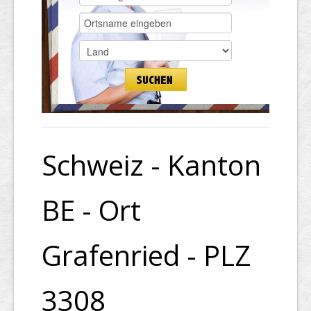
Schweiz - Kanton
BE - Ort
Grafenried - PLZ
3308