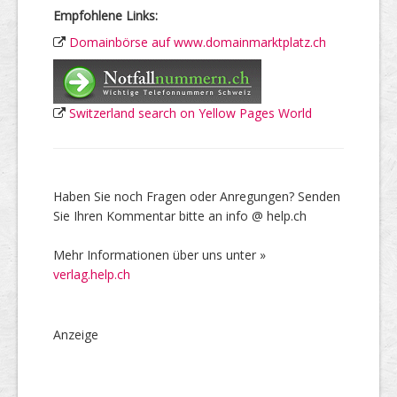
Empfohlene Links:
Domainbörse auf www.domainmarktplatz.ch
Switzerland search on Yellow Pages World
Haben Sie noch Fragen oder Anregungen? Senden
Sie Ihren Kommentar bitte an info @ help.ch
Mehr Informationen über uns unter »
verlag.help.ch
Anzeige