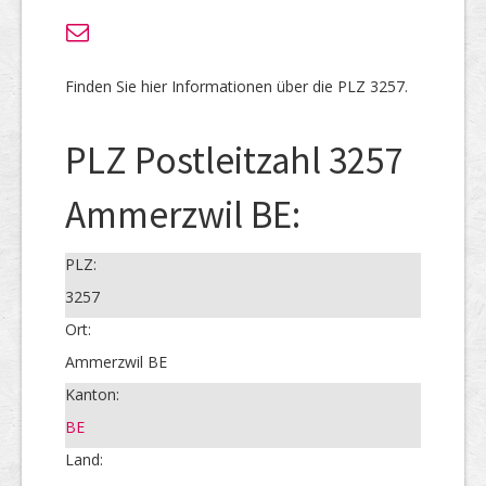
Finden Sie hier Informationen über die PLZ 3257.
PLZ Postleitzahl 3257
Ammerzwil BE:
PLZ:
3257
Ort:
Ammerzwil BE
Kanton:
BE
Land: