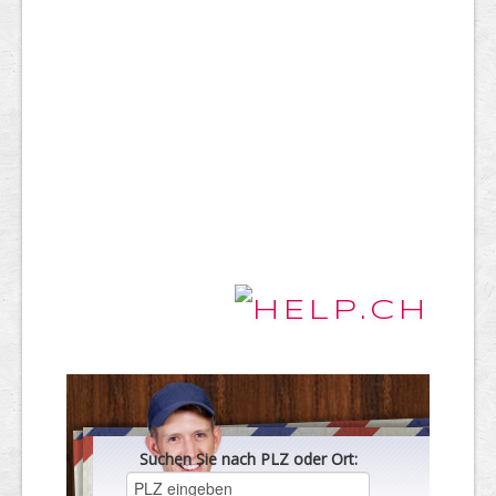
Suchen Sie nach PLZ oder Ort: