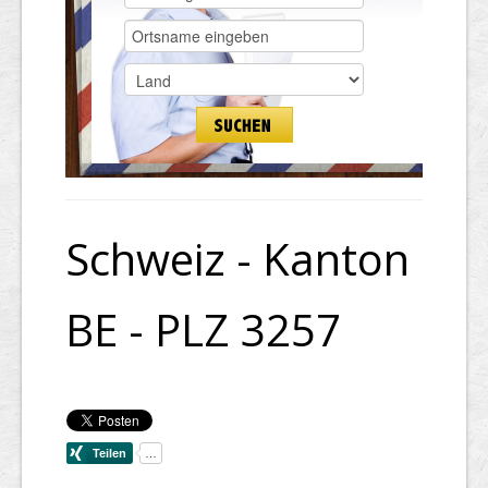
Schweiz - Kanton
BE - PLZ 3257