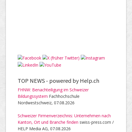
TOP NEWS -
powered by Help.ch
FHNW: Benachteiligung im Schweizer
Bildungssystem
Fachhochschule
Nordwestschweiz, 07.08.2026
Schweizer Firmenverzeichnis: Unternehmen nach
Kanton, Ort und Branche finden
swiss-press.com /
HELP Media AG, 07.08.2026