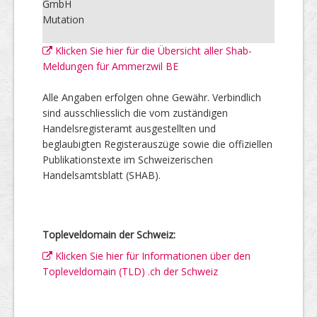
GmbH
Mutation
Klicken Sie hier für die Übersicht aller Shab-
Meldungen für Ammerzwil BE
Alle Angaben erfolgen ohne Gewähr. Verbindlich
sind ausschliesslich die vom zuständigen
Handelsregisteramt ausgestellten und
beglaubigten Registerauszüge sowie die offiziellen
Publikationstexte im Schweizerischen
Handelsamtsblatt (SHAB).
Topleveldomain der Schweiz:
Klicken Sie hier für Informationen über den
Topleveldomain (TLD) .ch der Schweiz