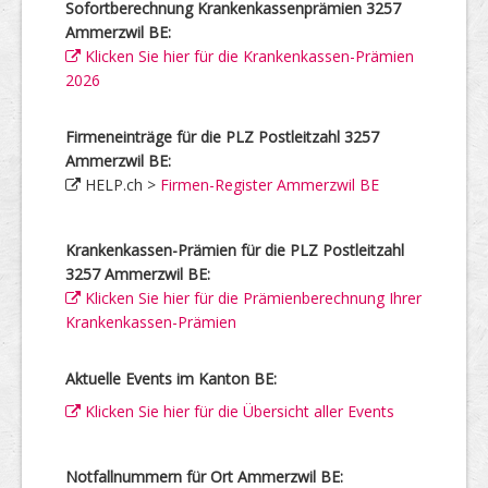
Sofortberechnung Krankenkassenprämien 3257
Ammerzwil BE:
Klicken Sie hier für die Krankenkassen-Prämien
2026
Firmeneinträge für die PLZ Postleitzahl 3257
Ammerzwil BE:
HELP.ch >
Firmen-Register Ammerzwil BE
Krankenkassen-Prämien für die PLZ Postleitzahl
3257 Ammerzwil BE:
Klicken Sie hier für die Prämienberechnung Ihrer
Krankenkassen-Prämien
Aktuelle Events im Kanton BE:
Klicken Sie hier für die Übersicht aller Events
Notfallnummern für Ort Ammerzwil BE: