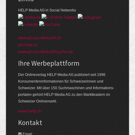
HELP Media AG in Social Networks
www.plz-postleitzahl.ch
plz.help.ch
www.plz-postleitzahlsuche.de
Ihre Werbeplattform
Der Onlineverlag HELP Media AG publiziert seit 1996
Konsumenten­informationen für Schweizerinnen und
Schweizer. Mit über 150 Suchmaschinen und Informations­
portalen gehört HELP Media AG zu den Markt­leadern im
Schweizer Onlinemarkt.
www.help.ch
Kontakt
Email: