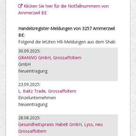
Klicken Sie hier für die Notfallnummern von
Ammerzwil BE
Handelsregister-Meldungen von 3257 Ammerzwil
BE:
Folgend die letzten HR-Meldungen aus dem Shab:
30.09.2025:
GRANIVO GmbH, Grossaffoltern
GmbH
Neueintragung
23.09.2025:
L. Baitz Trade, Grossaffoltern
Einzelunternehmen
Neueintragung
28.08.2025:
Gesundheitspraxis Habelt GmbH, Lyss, neu
Grossaffoltern