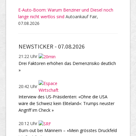
E-Auto-Boom: Warum Benziner und Diesel noch
lange nicht wertlos sind
Autoankauf Fair,
07.08.2026
NEWSTICKER -
07.08.2026
21:22 Uhr
Drei Faktoren erhöhen das Demenzrisiko deutlich
»
20:42 Uhr
Interview des US-Präsidenten: «Ohne die USA
wäre die Schweiz kein Eliteland»: Trumps neuster
Angriff im Check »
20:12 Uhr
Burn-out bei Männern – «Mein grösstes Druckfeld