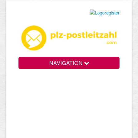
NAVIGATION