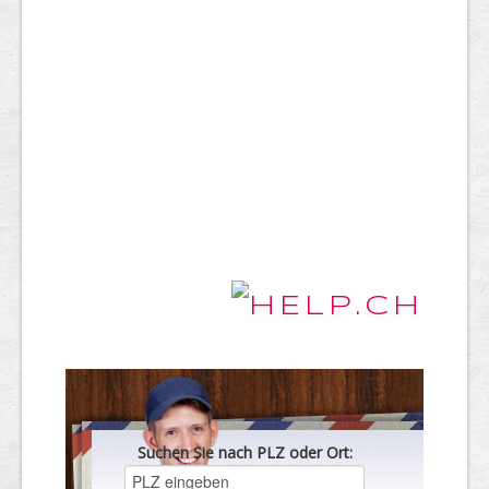
Suchen Sie nach PLZ oder Ort: