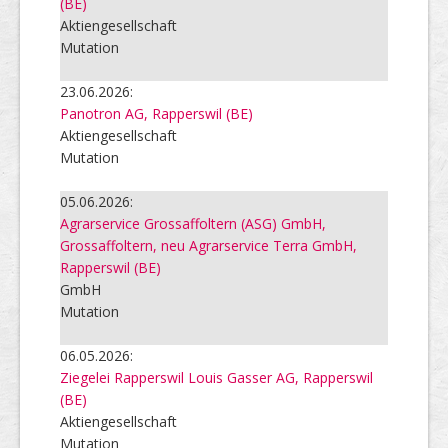
(BE)
Aktiengesellschaft
Mutation
23.06.2026:
Panotron AG, Rapperswil (BE)
Aktiengesellschaft
Mutation
05.06.2026:
Agrarservice Grossaffoltern (ASG) GmbH,
Grossaffoltern, neu Agrarservice Terra GmbH,
Rapperswil (BE)
GmbH
Mutation
06.05.2026:
Ziegelei Rapperswil Louis Gasser AG, Rapperswil
(BE)
Aktiengesellschaft
Mutation