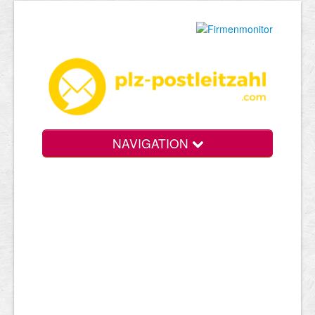
NAVIGATION