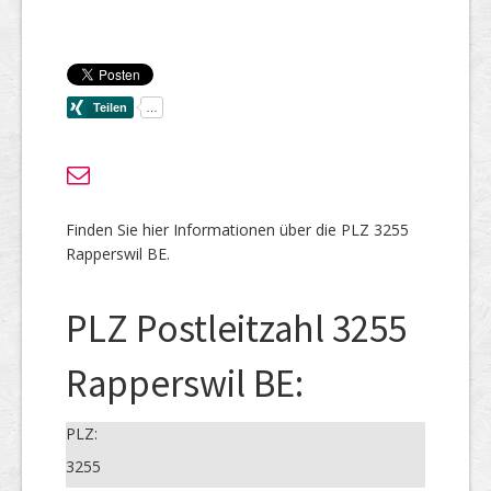
Finden Sie hier Informationen über die PLZ 3255
Rapperswil BE.
PLZ Postleitzahl 3255
Rapperswil BE:
PLZ:
3255