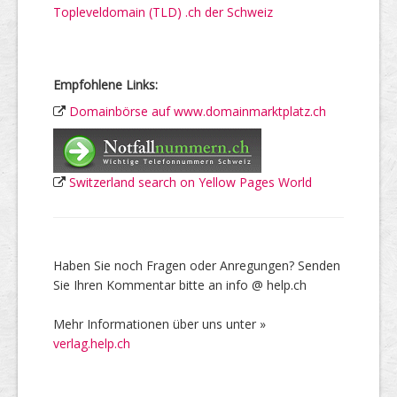
Topleveldomain (TLD) .ch der Schweiz
Empfohlene Links:
Domainbörse auf www.domainmarktplatz.ch
Switzerland search on Yellow Pages World
Haben Sie noch Fragen oder Anregungen? Senden
Sie Ihren Kommentar bitte an info @ help.ch
Mehr Informationen über uns unter »
verlag.help.ch