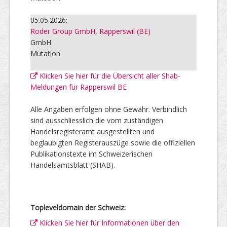
05.05.2026:
Roder Group GmbH, Rapperswil (BE)
GmbH
Mutation
Klicken Sie hier für die Übersicht aller Shab-
Meldungen für Rapperswil BE
Alle Angaben erfolgen ohne Gewähr. Verbindlich
sind ausschliesslich die vom zuständigen
Handelsregisteramt ausgestellten und
beglaubigten Registerauszüge sowie die offiziellen
Publikationstexte im Schweizerischen
Handelsamtsblatt (SHAB).
Topleveldomain der Schweiz:
Klicken Sie hier für Informationen über den