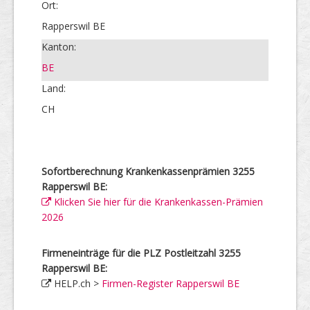
Ort:
Rapperswil BE
Kanton:
BE
Land:
CH
Sofortberechnung Krankenkassenprämien 3255
Rapperswil BE:
Klicken Sie hier für die Krankenkassen-Prämien
2026
Firmeneinträge für die PLZ Postleitzahl 3255
Rapperswil BE:
HELP.ch >
Firmen-Register Rapperswil BE