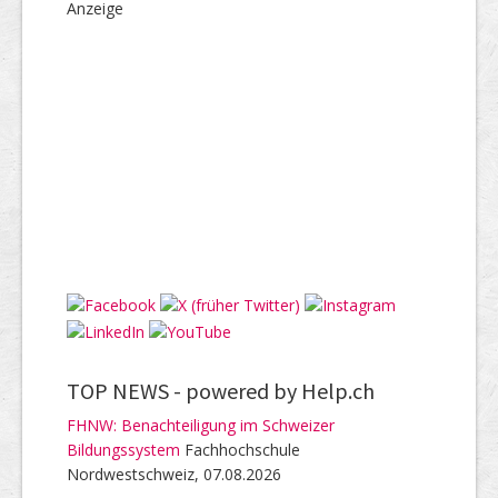
Anzeige
TOP NEWS -
powered by Help.ch
FHNW: Benachteiligung im Schweizer
Bildungssystem
Fachhochschule
Nordwestschweiz, 07.08.2026