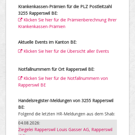
Krankenkassen-Prämien für die PLZ Postleitzahl
3255 Rapperswil BE:
Klicken Sie hier für die Prämienberechnung Ihrer
Krankenkassen-Prämien
Aktuelle Events im Kanton BE:
Klicken Sie hier für die Übersicht aller Events
Notfallnummern für Ort Rapperswil BE:
Klicken Sie hier für die Notfallnummern von
Rapperswil BE
Handelsregister-Meldungen von 3255 Rapperswil
BE:
Folgend die letzten HR-Meldungen aus dem Shab:
04.08.2026:
Ziegelei Rapperswil Louis Gasser AG, Rapperswil