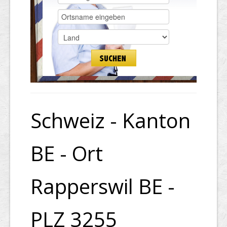
Schweiz - Kanton
BE - Ort
Rapperswil BE -
PLZ 3255