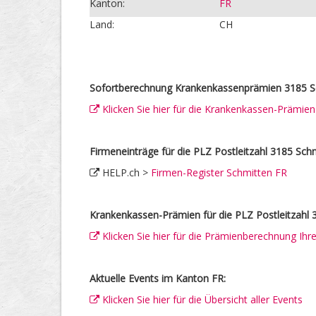
Kanton:
FR
Land:
CH
Sofortberechnung Krankenkassenprämien 3185 S
Klicken Sie hier für die Krankenkassen-Prämie
Firmeneinträge für die PLZ Postleitzahl 3185 Sch
HELP.ch >
Firmen-Register Schmitten FR
Krankenkassen-Prämien für die PLZ Postleitzahl 
Klicken Sie hier für die Prämienberechnung Ih
Aktuelle Events im Kanton FR:
Klicken Sie hier für die Übersicht aller Events