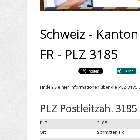
Schweiz - Kanton
FR - PLZ 3185
Finden Sie hier Informationen über die PLZ 3185 
PLZ Postleitzahl 3185
PLZ:
3185
Ort:
Schmitten FR