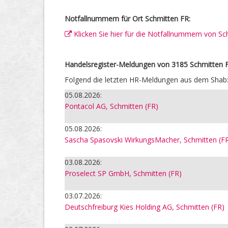
Notfallnummern für Ort Schmitten FR:
Klicken Sie hier für die Notfallnummern von S
Handelsregister-Meldungen von 3185 Schmitten 
Folgend die letzten HR-Meldungen aus dem Shab
05.08.2026:
Pontacol AG, Schmitten (FR)
05.08.2026:
Sascha Spasovski WirkungsMacher, Schmitten (F
03.08.2026:
Proselect SP GmbH, Schmitten (FR)
03.07.2026:
Deutschfreiburg Kies Holding AG, Schmitten (FR)