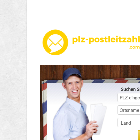
Suchen S