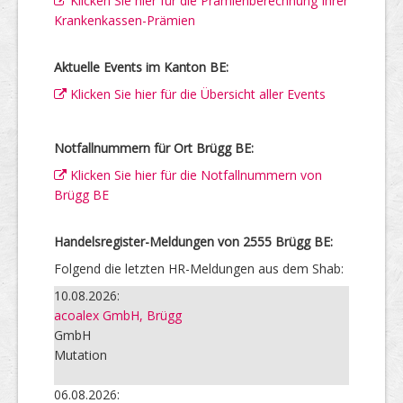
Klicken Sie hier für die Prämienberechnung Ihrer
Krankenkassen-Prämien
Aktuelle Events im Kanton BE:
Klicken Sie hier für die Übersicht aller Events
Notfallnummern für Ort Brügg BE:
Klicken Sie hier für die Notfallnummern von
Brügg BE
Handelsregister-Meldungen von 2555 Brügg BE:
Folgend die letzten HR-Meldungen aus dem Shab:
10.08.2026:
acoalex GmbH, Brügg
GmbH
Mutation
06.08.2026: