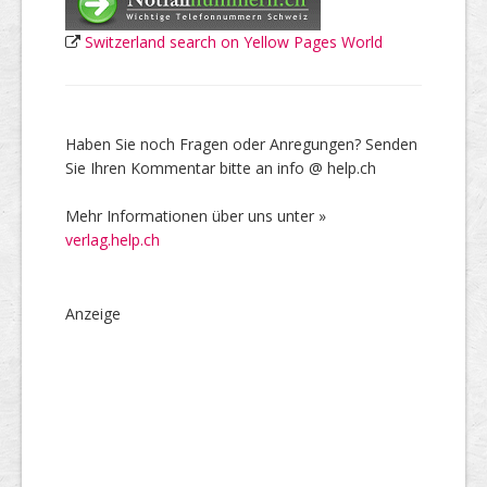
Switzerland search on Yellow Pages World
Haben Sie noch Fragen oder Anregungen? Senden
Sie Ihren Kommentar bitte an info @ help.ch
Mehr Informationen über uns unter »
verlag.help.ch
Anzeige