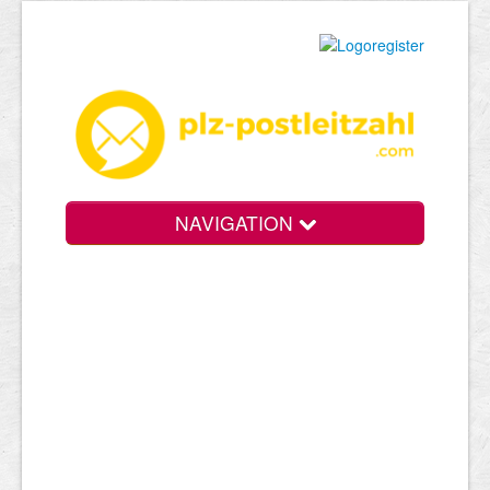
NAVIGATION