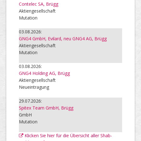
Contelec SA, Brügg
Aktiengesellschaft
Mutation
03.08.2026:
GNG4 GmbH, Evilard, neu GNG4 AG, Brügg
Aktiengesellschaft
Mutation
03.08.2026:
GNG4 Holding AG, Brügg
Aktiengesellschaft
Neueintragung
29.07.2026:
Spitex Team GmbH, Brügg
GmbH
Mutation
Klicken Sie hier für die Übersicht aller Shab-