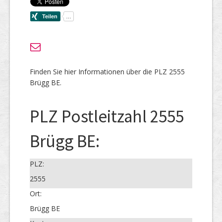
Finden Sie hier Informationen über die PLZ 2555
Brügg BE.
PLZ Postleitzahl 2555
Brügg BE:
PLZ:
2555
Ort:
Brügg BE