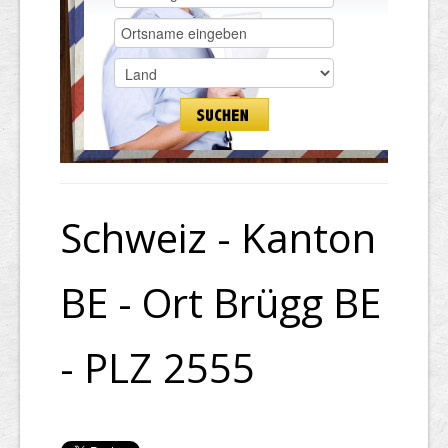
Schweiz - Kanton
BE - Ort Brügg BE
- PLZ 2555