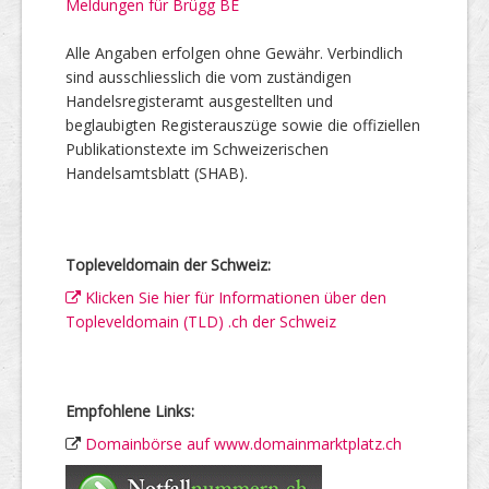
Meldungen für Brügg BE
Alle Angaben erfolgen ohne Gewähr. Verbindlich
sind ausschliesslich die vom zuständigen
Handelsregisteramt ausgestellten und
beglaubigten Registerauszüge sowie die offiziellen
Publikationstexte im Schweizerischen
Handelsamtsblatt (SHAB).
Topleveldomain der Schweiz:
Klicken Sie hier für Informationen über den
Topleveldomain (TLD) .ch der Schweiz
Empfohlene Links:
Domainbörse auf www.domainmarktplatz.ch