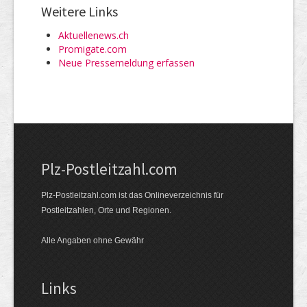
Weitere Links
Aktuellenews.ch
Promigate.com
Neue Pressemeldung erfassen
Plz-Postleitzahl.com
Plz-Postleitzahl.com ist das Onlineverzeichnis für
Postleitzahlen, Orte und Regionen.
Alle Angaben ohne Gewähr
Links