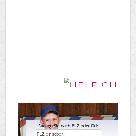
Suchen Sie nach PLZ oder Ort: