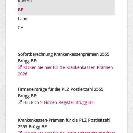
Kanton:
BE
Land:
CH
Sofortberechnung Krankenkassenprämien 2555
Brügg BE:
Klicken Sie hier für die Krankenkassen-Prämien
2026
Firmeneinträge für die PLZ Postleitzahl 2555
Brügg BE:
HELP.ch >
Firmen-Register Brügg BE
Krankenkassen-Prämien für die PLZ Postleitzahl
2555 Brügg BE: