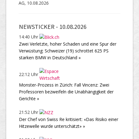
AG, 10.08.2026
NEWSTICKER -
10.08.2026
14:40 Uhr
Zwei Verletzte, hoher Schaden und eine Spur der
Verwüstung: Schweizer (19) schrottet 625 PS
starken BMW in Deutschland »
22:12 Uhr
Monster-Prozess in Zürich: Fall Vincenz: Zwei
Professoren bezweifeln die Unabhängigkeit der
Gerichte »
21:52 Uhr
Der Chef von Swiss Re kritisiert: «Das Risiko einer
Hitzewelle wurde unterschätzt» »