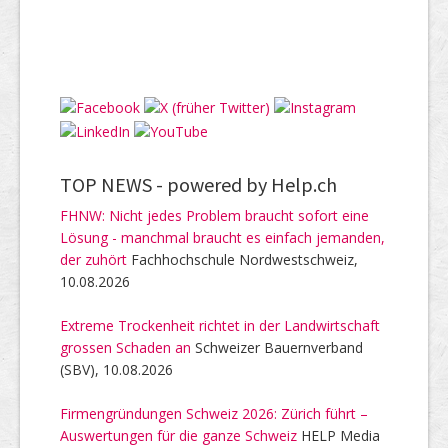
TOP NEWS -
powered by Help.ch
FHNW: Nicht jedes Problem braucht sofort eine
Lösung - manchmal braucht es einfach jemanden,
der zuhört
Fachhochschule Nordwestschweiz,
10.08.2026
Extreme Trockenheit richtet in der Landwirtschaft
grossen Schaden an
Schweizer Bauernverband
(SBV), 10.08.2026
Firmengründungen Schweiz 2026: Zürich führt –
Auswertungen für die ganze Schweiz
HELP Media