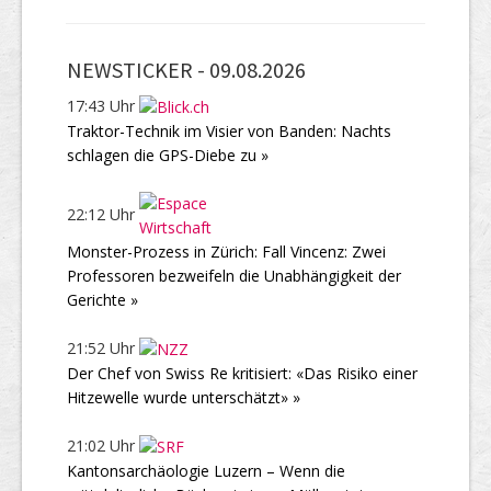
NEWSTICKER -
09.08.2026
17:43 Uhr
Traktor-Technik im Visier von Banden: Nachts
schlagen die GPS-Diebe zu »
22:12 Uhr
Monster-Prozess in Zürich: Fall Vincenz: Zwei
Professoren bezweifeln die Unabhängigkeit der
Gerichte »
21:52 Uhr
Der Chef von Swiss Re kritisiert: «Das Risiko einer
Hitzewelle wurde unterschätzt» »
21:02 Uhr
Kantonsarchäologie Luzern – Wenn die