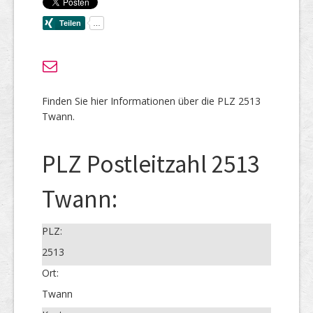
Finden Sie hier Informationen über die PLZ 2513
Twann.
PLZ Postleitzahl 2513
Twann:
PLZ:
2513
Ort:
Twann