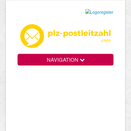
NAVIGATION