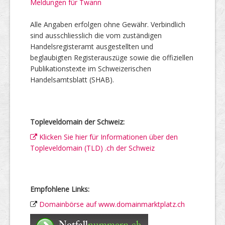
Meldungen für Twann
Alle Angaben erfolgen ohne Gewähr. Verbindlich
sind ausschliesslich die vom zuständigen
Handelsregisteramt ausgestellten und
beglaubigten Registerauszüge sowie die offiziellen
Publikationstexte im Schweizerischen
Handelsamtsblatt (SHAB).
Topleveldomain der Schweiz:
Klicken Sie hier für Informationen über den
Topleveldomain (TLD) .ch der Schweiz
Empfohlene Links:
Domainbörse auf www.domainmarktplatz.ch