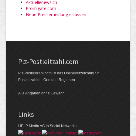
Aktuellenews.ch
Promigate.com
Neue Pressemeldung erfassen
Plz-Postleitzahl.com
Plz-Postleitzahl.com ist das Onlineverzeichnis für
Postleitzahlen, Orte und Regionen.
Alle Angaben ohne Gewähr
Links
HELP Media AG in Social Networks