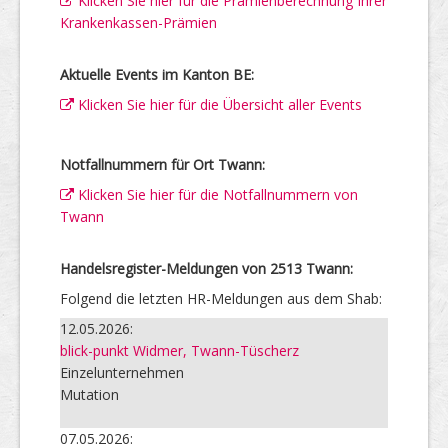
Klicken Sie hier für die Prämienberechnung Ihrer
Krankenkassen-Prämien
Aktuelle Events im Kanton BE:
Klicken Sie hier für die Übersicht aller Events
Notfallnummern für Ort Twann:
Klicken Sie hier für die Notfallnummern von
Twann
Handelsregister-Meldungen von 2513 Twann:
Folgend die letzten HR-Meldungen aus dem Shab:
12.05.2026:
blick-punkt Widmer, Twann-Tüscherz
Einzelunternehmen
Mutation
07.05.2026: