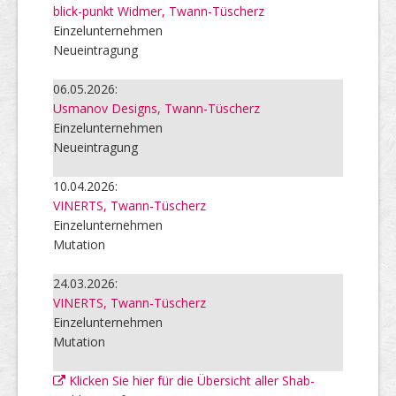
blick-punkt Widmer, Twann-Tüscherz
Einzelunternehmen
Neueintragung
06.05.2026:
Usmanov Designs, Twann-Tüscherz
Einzelunternehmen
Neueintragung
10.04.2026:
VINERTS, Twann-Tüscherz
Einzelunternehmen
Mutation
24.03.2026:
VINERTS, Twann-Tüscherz
Einzelunternehmen
Mutation
Klicken Sie hier für die Übersicht aller Shab-