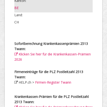
Kanton:
BE
Land:
CH
Sofortberechnung Krankenkassenprämien 2513
Twann:
Klicken Sie hier für die Krankenkassen-Prämien
2026
Firmeneinträge für die PLZ Postleitzahl 2513
Twann:
HELP.ch >
Firmen-Register Twann
Krankenkassen-Prämien für die PLZ Postleitzahl
2513 Twann: