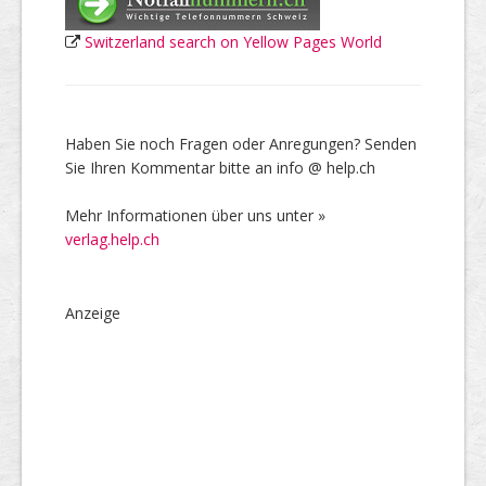
Switzerland search on Yellow Pages World
Haben Sie noch Fragen oder Anregungen? Senden
Sie Ihren Kommentar bitte an info @ help.ch
Mehr Informationen über uns unter »
verlag.help.ch
Anzeige