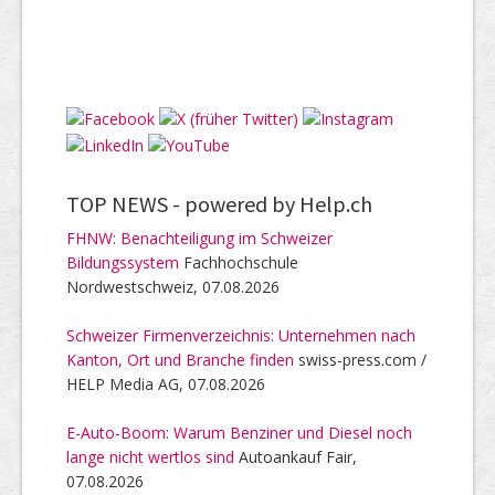
TOP NEWS -
powered by Help.ch
FHNW: Benachteiligung im Schweizer
Bildungssystem
Fachhochschule
Nordwestschweiz, 07.08.2026
Schweizer Firmenverzeichnis: Unternehmen nach
Kanton, Ort und Branche finden
swiss-press.com /
HELP Media AG, 07.08.2026
E-Auto-Boom: Warum Benziner und Diesel noch
lange nicht wertlos sind
Autoankauf Fair,
07.08.2026