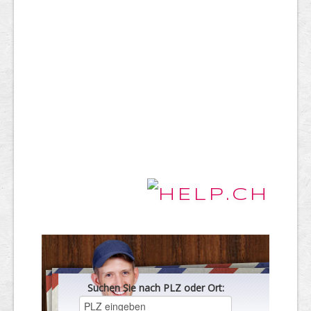
Suchen Sie nach PLZ oder Ort: