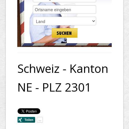
Schweiz - Kanton
NE - PLZ 2301