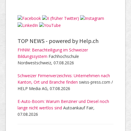
TOP NEWS -
powered by Help.ch
FHNW: Benachteiligung im Schweizer
Bildungssystem
Fachhochschule
Nordwestschweiz, 07.08.2026
Schweizer Firmenverzeichnis: Unternehmen nach
Kanton, Ort und Branche finden
swiss-press.com /
HELP Media AG, 07.08.2026
E-Auto-Boom: Warum Benziner und Diesel noch
lange nicht wertlos sind
Autoankauf Fair,
07.08.2026