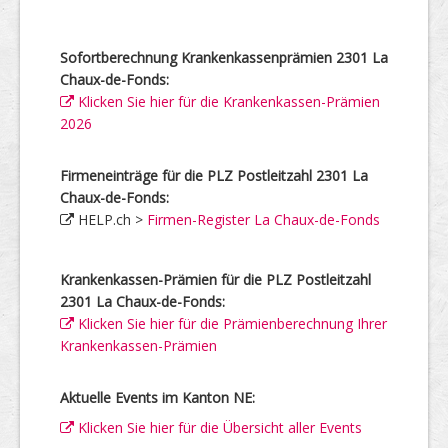
Sofortberechnung Krankenkassenprämien 2301 La
Chaux-de-Fonds:
Klicken Sie hier für die Krankenkassen-Prämien
2026
Firmeneinträge für die PLZ Postleitzahl 2301 La
Chaux-de-Fonds:
HELP.ch >
Firmen-Register La Chaux-de-Fonds
Krankenkassen-Prämien für die PLZ Postleitzahl
2301 La Chaux-de-Fonds:
Klicken Sie hier für die Prämienberechnung Ihrer
Krankenkassen-Prämien
Aktuelle Events im Kanton NE:
Klicken Sie hier für die Übersicht aller Events