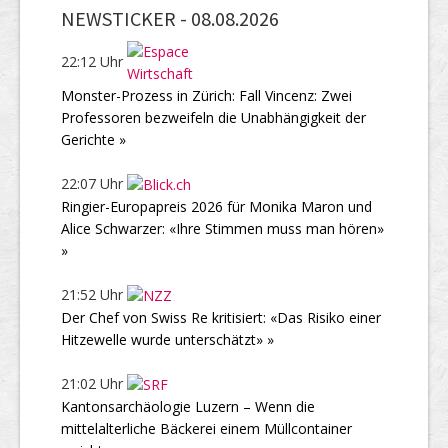
NEWSTICKER -
08.08.2026
22:12 Uhr
Monster-Prozess in Zürich: Fall Vincenz: Zwei
Professoren bezweifeln die Unabhängigkeit der
Gerichte »
22:07 Uhr
Ringier-Europapreis 2026 für Monika Maron und
Alice Schwarzer: «Ihre Stimmen muss man hören»
»
21:52 Uhr
Der Chef von Swiss Re kritisiert: «Das Risiko einer
Hitzewelle wurde unterschätzt» »
21:02 Uhr
Kantonsarchäologie Luzern – Wenn die
mittelalterliche Bäckerei einem Müllcontainer