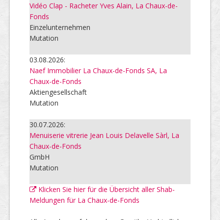
Vidéo Clap - Racheter Yves Alain, La Chaux-de-
Fonds
Einzelunternehmen
Mutation
03.08.2026:
Naef Immobilier La Chaux-de-Fonds SA, La
Chaux-de-Fonds
Aktiengesellschaft
Mutation
30.07.2026:
Menuiserie vitrerie Jean Louis Delavelle Sàrl, La
Chaux-de-Fonds
GmbH
Mutation
Klicken Sie hier für die Übersicht aller Shab-
Meldungen für La Chaux-de-Fonds