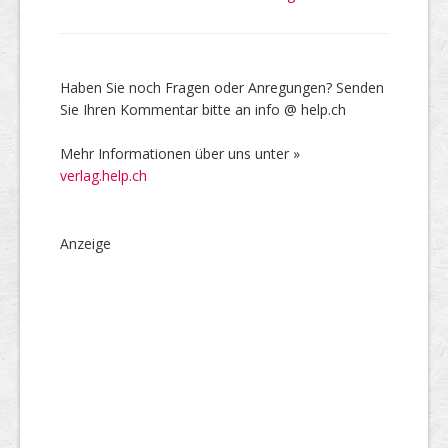
Haben Sie noch Fragen oder Anregungen? Senden
Sie Ihren Kommentar bitte an info @ help.ch
Mehr Informationen über uns unter »
verlag.help.ch
Anzeige