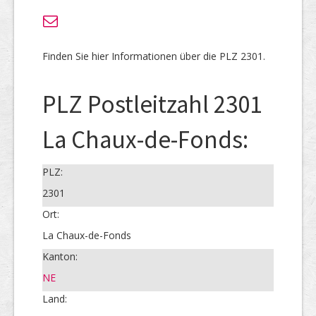
Finden Sie hier Informationen über die PLZ 2301.
PLZ Postleitzahl 2301
La Chaux-de-Fonds:
PLZ:
2301
Ort:
La Chaux-de-Fonds
Kanton:
NE
Land: