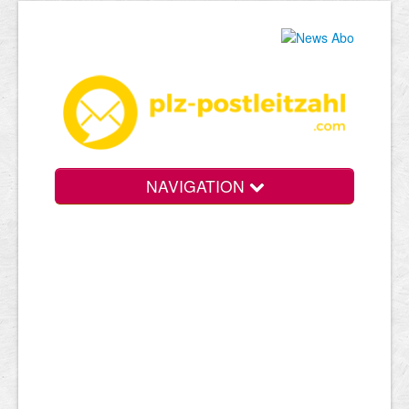
NAVIGATION