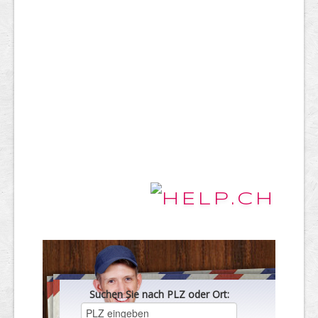
Suchen Sie nach PLZ oder Ort: