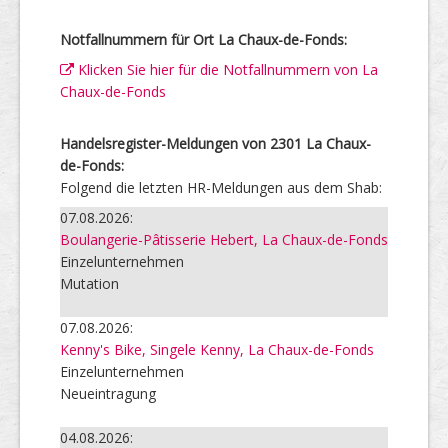
Notfallnummern für Ort La Chaux-de-Fonds:
Klicken Sie hier für die Notfallnummern von La
Chaux-de-Fonds
Handelsregister-Meldungen von 2301 La Chaux-
de-Fonds:
Folgend die letzten HR-Meldungen aus dem Shab:
07.08.2026:
Boulangerie-Pâtisserie Hebert, La Chaux-de-Fonds
Einzelunternehmen
Mutation
07.08.2026:
Kenny's Bike, Singele Kenny, La Chaux-de-Fonds
Einzelunternehmen
Neueintragung
04.08.2026: