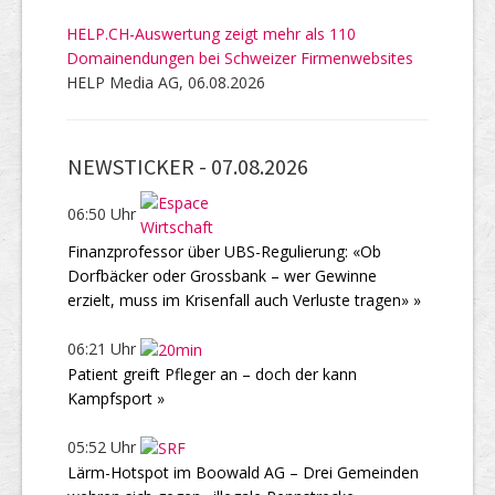
HELP.CH-Auswertung zeigt mehr als 110
Domainendungen bei Schweizer Firmenwebsites
HELP Media AG, 06.08.2026
NEWSTICKER -
07.08.2026
06:50 Uhr
Finanzprofessor über UBS-Regulierung: «Ob
Dorfbäcker oder Grossbank – wer Gewinne
erzielt, muss im Krisenfall auch Verluste tragen» »
06:21 Uhr
Patient greift Pfleger an – doch der kann
Kampfsport »
05:52 Uhr
Lärm-Hotspot im Boowald AG – Drei Gemeinden