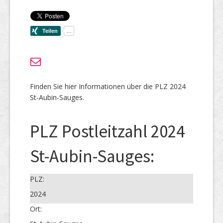
Finden Sie hier Informationen über die PLZ 2024
St-Aubin-Sauges.
PLZ Postleitzahl 2024
St-Aubin-Sauges:
PLZ:
2024
Ort: