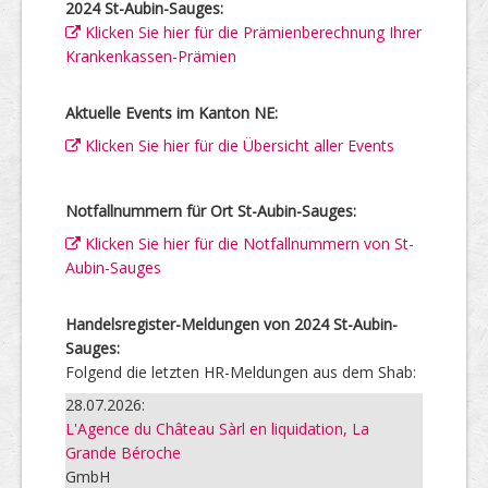
2024 St-Aubin-Sauges:
Klicken Sie hier für die Prämienberechnung Ihrer
Krankenkassen-Prämien
Aktuelle Events im Kanton NE:
Klicken Sie hier für die Übersicht aller Events
Notfallnummern für Ort St-Aubin-Sauges:
Klicken Sie hier für die Notfallnummern von St-
Aubin-Sauges
Handelsregister-Meldungen von 2024 St-Aubin-
Sauges:
Folgend die letzten HR-Meldungen aus dem Shab:
28.07.2026:
L'Agence du Château Sàrl en liquidation, La
Grande Béroche
GmbH