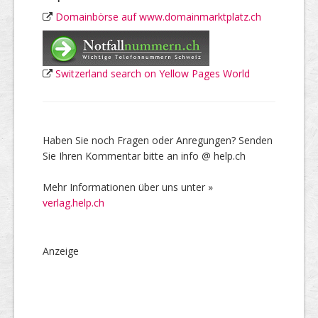
Domainbörse auf www.domainmarktplatz.ch
Switzerland search on Yellow Pages World
Haben Sie noch Fragen oder Anregungen? Senden
Sie Ihren Kommentar bitte an info @ help.ch
Mehr Informationen über uns unter »
verlag.help.ch
Anzeige