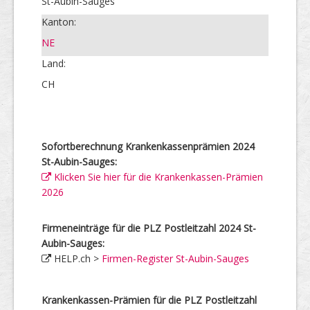
St-Aubin-Sauges
Kanton:
NE
Land:
CH
Sofortberechnung Krankenkassenprämien 2024
St-Aubin-Sauges:
Klicken Sie hier für die Krankenkassen-Prämien
2026
Firmeneinträge für die PLZ Postleitzahl 2024 St-
Aubin-Sauges:
HELP.ch >
Firmen-Register St-Aubin-Sauges
Krankenkassen-Prämien für die PLZ Postleitzahl