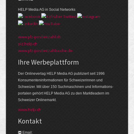
HELP Media AG in Social Networks
www.plz-postleitzahl.ch
plz.help.ch
www.plz-postleitzahlsuche.de
Ihre Werbeplattform
Der Onlineverlag HELP Media AG publiziert seit 1996
Konsumenten­informationen für Schweizerinnen und
Schweizer. Mit über 150 Suchmaschinen und Informations­
portalen gehört HELP Media AG zu den Markt­leadern im
Schweizer Onlinemarkt.
www.help.ch
Kontakt
Email: