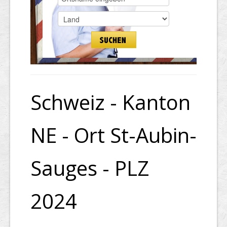
Schweiz - Kanton
NE - Ort St-Aubin-
Sauges - PLZ
2024