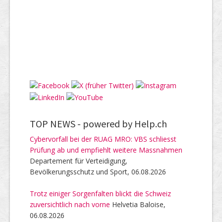
TOP NEWS -
powered by Help.ch
Cybervorfall bei der RUAG MRO: VBS schliesst
Prüfung ab und empfiehlt weitere Massnahmen
Departement für Verteidigung,
Bevölkerungsschutz und Sport, 06.08.2026
Trotz einiger Sorgenfalten blickt die Schweiz
zuversichtlich nach vorne
Helvetia Baloise,
06.08.2026