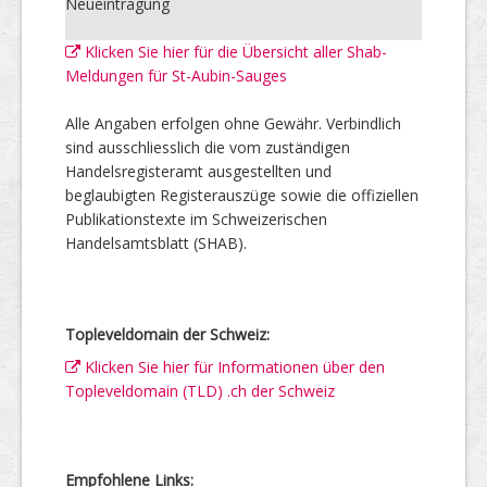
Neueintragung
Klicken Sie hier für die Übersicht aller Shab-
Meldungen für St-Aubin-Sauges
Alle Angaben erfolgen ohne Gewähr. Verbindlich
sind ausschliesslich die vom zuständigen
Handelsregisteramt ausgestellten und
beglaubigten Registerauszüge sowie die offiziellen
Publikationstexte im Schweizerischen
Handelsamtsblatt (SHAB).
Topleveldomain der Schweiz:
Klicken Sie hier für Informationen über den
Topleveldomain (TLD) .ch der Schweiz
Empfohlene Links: