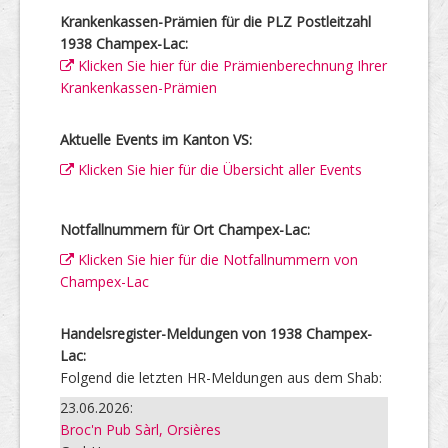
Krankenkassen-Prämien für die PLZ Postleitzahl
1938 Champex-Lac:
Klicken Sie hier für die Prämienberechnung Ihrer
Krankenkassen-Prämien
Aktuelle Events im Kanton VS:
Klicken Sie hier für die Übersicht aller Events
Notfallnummern für Ort Champex-Lac:
Klicken Sie hier für die Notfallnummern von
Champex-Lac
Handelsregister-Meldungen von 1938 Champex-
Lac:
Folgend die letzten HR-Meldungen aus dem Shab:
23.06.2026:
Broc'n Pub Sàrl, Orsières