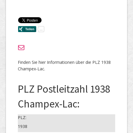
Finden Sie hier Informationen über die PLZ 1938
Champex-Lac.
PLZ Postleitzahl 1938
Champex-Lac:
PLZ:
1938