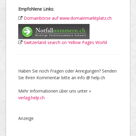
Empfohlene Links:
Domainbörse auf www.domainmarktplatz.ch
Switzerland search on Yellow Pages World
Haben Sie noch Fragen oder Anregungen? Senden
Sie Ihren Kommentar bitte an info @ help.ch
Mehr Informationen über uns unter »
verlag.help.ch
Anzeige