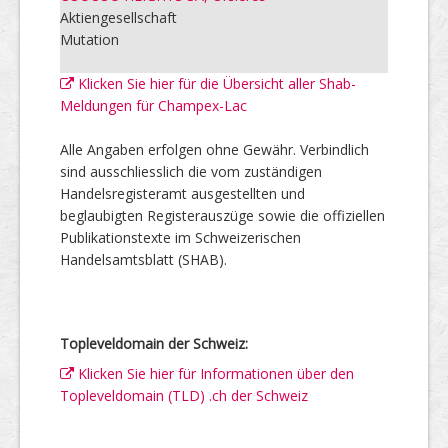
Aktiengesellschaft
Mutation
Klicken Sie hier für die Übersicht aller Shab-
Meldungen für Champex-Lac
Alle Angaben erfolgen ohne Gewähr. Verbindlich
sind ausschliesslich die vom zuständigen
Handelsregisteramt ausgestellten und
beglaubigten Registerauszüge sowie die offiziellen
Publikationstexte im Schweizerischen
Handelsamtsblatt (SHAB).
Topleveldomain der Schweiz:
Klicken Sie hier für Informationen über den
Topleveldomain (TLD) .ch der Schweiz