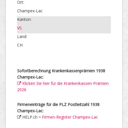
Ort:
Champex-Lac
Kanton:
VS
Land:
CH
Sofortberechnung Krankenkassenprämien 1938
Champex-Lac:
Klicken Sie hier für die Krankenkassen-Prämien
2026
Firmeneinträge für die PLZ Postleitzahl 1938
Champex-Lac:
HELP.ch >
Firmen-Register Champex-Lac