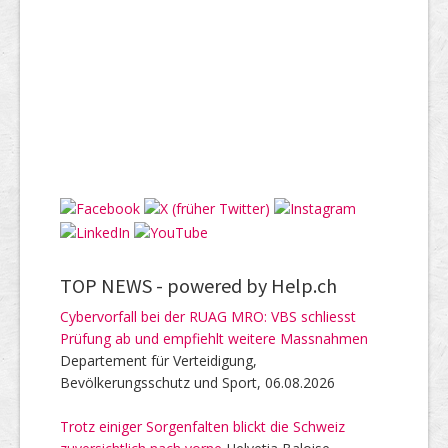
TOP NEWS -
powered by Help.ch
Cybervorfall bei der RUAG MRO: VBS schliesst
Prüfung ab und empfiehlt weitere Massnahmen
Departement für Verteidigung,
Bevölkerungsschutz und Sport, 06.08.2026
Trotz einiger Sorgenfalten blickt die Schweiz