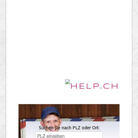
Suchen Sie nach PLZ oder Ort: