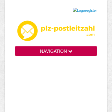
NAVIGATION