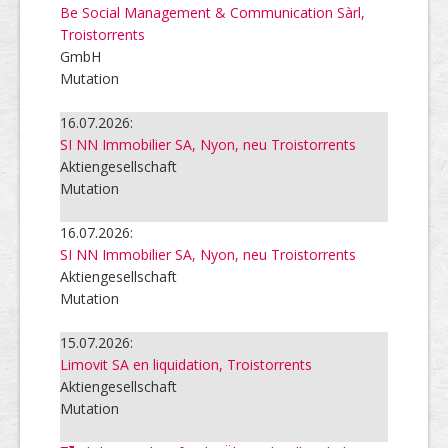
Be Social Management & Communication Sàrl,
Troistorrents
GmbH
Mutation
16.07.2026:
SI NN Immobilier SA, Nyon, neu Troistorrents
Aktiengesellschaft
Mutation
16.07.2026:
SI NN Immobilier SA, Nyon, neu Troistorrents
Aktiengesellschaft
Mutation
15.07.2026:
Limovit SA en liquidation, Troistorrents
Aktiengesellschaft
Mutation