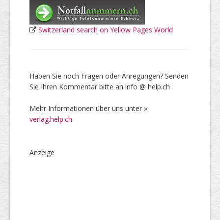
Switzerland search on Yellow Pages World
Haben Sie noch Fragen oder Anregungen? Senden
Sie Ihren Kommentar bitte an info @ help.ch
Mehr Informationen über uns unter »
verlag.help.ch
Anzeige