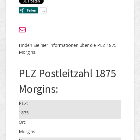
Finden Sie hier Informationen über die PLZ 1875
Morgins.
PLZ Postleitzahl 1875
Morgins:
PLZ:
1875
Ort:
Morgins