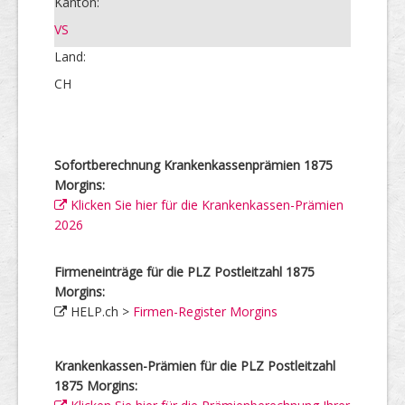
Kanton:
VS
Land:
CH
Sofortberechnung Krankenkassenprämien 1875
Morgins:
Klicken Sie hier für die Krankenkassen-Prämien
2026
Firmeneinträge für die PLZ Postleitzahl 1875
Morgins:
HELP.ch >
Firmen-Register Morgins
Krankenkassen-Prämien für die PLZ Postleitzahl
1875 Morgins: