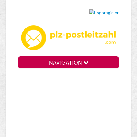
NAVIGATION