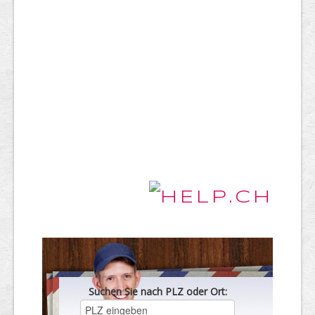
Suchen Sie nach PLZ oder Ort: