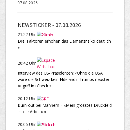
07.08.2026
NEWSTICKER -
07.08.2026
21:22 Uhr
Drei Faktoren erhöhen das Demenzrisiko deutlich
»
20:42 Uhr
Interview des US-Präsidenten: «Ohne die USA
wäre die Schweiz kein Eliteland»: Trumps neuster
Angriff im Check »
20:12 Uhr
Burn-out bei Männern – «Mein grösstes Druckfeld
ist die Arbeit» »
20:06 Uhr