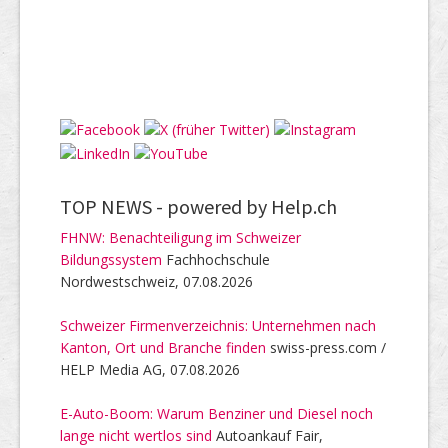
TOP NEWS -
powered by Help.ch
FHNW: Benachteiligung im Schweizer
Bildungssystem
Fachhochschule
Nordwestschweiz, 07.08.2026
Schweizer Firmenverzeichnis: Unternehmen nach
Kanton, Ort und Branche finden
swiss-press.com /
HELP Media AG, 07.08.2026
E-Auto-Boom: Warum Benziner und Diesel noch
lange nicht wertlos sind
Autoankauf Fair,