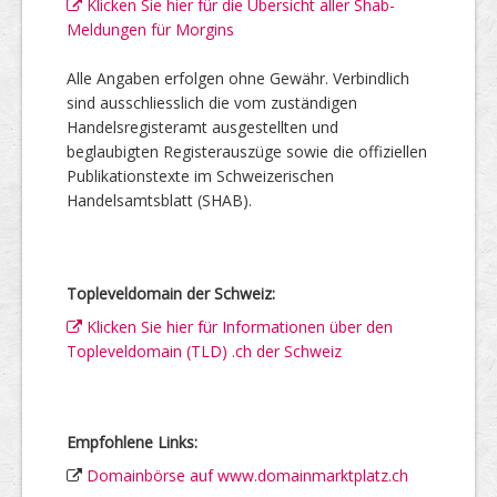
Klicken Sie hier für die Übersicht aller Shab-
Meldungen für Morgins
Alle Angaben erfolgen ohne Gewähr. Verbindlich
sind ausschliesslich die vom zuständigen
Handelsregisteramt ausgestellten und
beglaubigten Registerauszüge sowie die offiziellen
Publikationstexte im Schweizerischen
Handelsamtsblatt (SHAB).
Topleveldomain der Schweiz:
Klicken Sie hier für Informationen über den
Topleveldomain (TLD) .ch der Schweiz
Empfohlene Links:
Domainbörse auf www.domainmarktplatz.ch