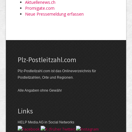
Aktuellenews.ch
Promigate.com
Neue Pressemeldung erfassen
Plz-Postleitzahl.com
Plz-Postleitzahl.com ist das Onlineverzeichnis für
Postleitzahlen, Orte und Regionen.
Alle Angaben ohne Gewähr
Links
HELP Media AG in Social Networks