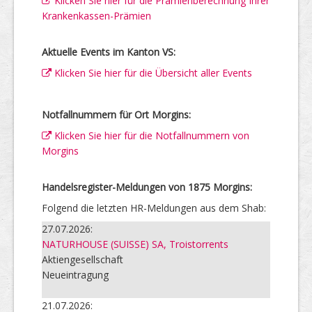
Klicken Sie hier für die Prämienberechnung Ihrer
Krankenkassen-Prämien
Aktuelle Events im Kanton VS:
Klicken Sie hier für die Übersicht aller Events
Notfallnummern für Ort Morgins:
Klicken Sie hier für die Notfallnummern von
Morgins
Handelsregister-Meldungen von 1875 Morgins:
Folgend die letzten HR-Meldungen aus dem Shab:
27.07.2026:
NATURHOUSE (SUISSE) SA, Troistorrents
Aktiengesellschaft
Neueintragung
21.07.2026: