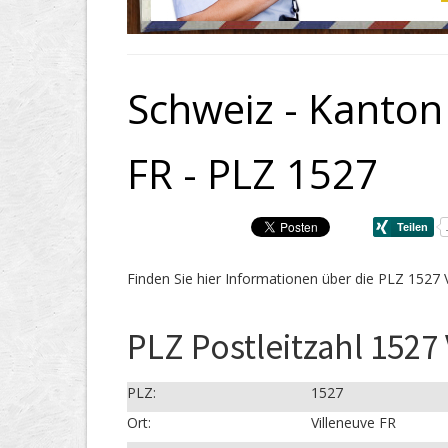
Schweiz - Kanton 
FR - PLZ 1527
Finden Sie hier Informationen über die PLZ 1527 V
PLZ Postleitzahl 1527 
PLZ:
1527
Ort:
Villeneuve FR