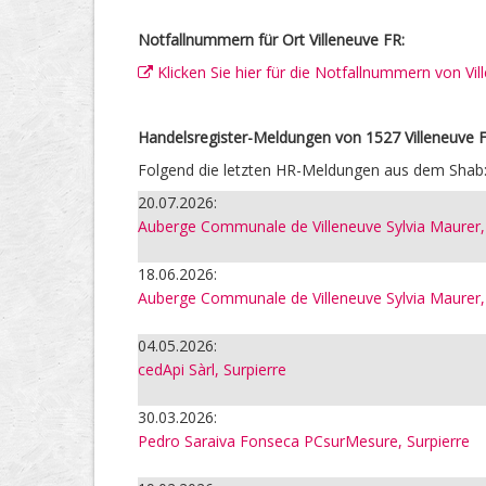
Notfallnummern für Ort Villeneuve FR:
Klicken Sie hier für die Notfallnummern von Vi
Handelsregister-Meldungen von 1527 Villeneuve F
Folgend die letzten HR-Meldungen aus dem Shab
20.07.2026:
Auberge Communale de Villeneuve Sylvia Maurer, 
18.06.2026:
Auberge Communale de Villeneuve Sylvia Maurer, 
04.05.2026:
cedApi Sàrl, Surpierre
30.03.2026:
Pedro Saraiva Fonseca PCsurMesure, Surpierre