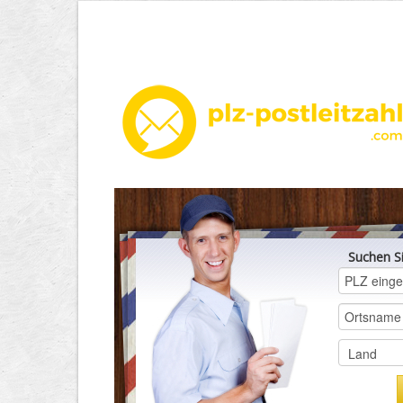
Suchen S