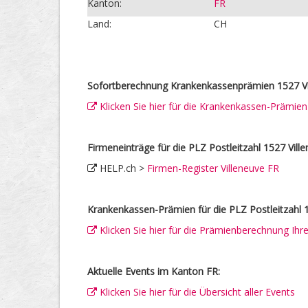
Kanton:
FR
Land:
CH
Sofortberechnung Krankenkassenprämien 1527 Vi
Klicken Sie hier für die Krankenkassen-Prämie
Firmeneinträge für die PLZ Postleitzahl 1527 Vill
HELP.ch >
Firmen-Register Villeneuve FR
Krankenkassen-Prämien für die PLZ Postleitzahl 1
Klicken Sie hier für die Prämienberechnung Ih
Aktuelle Events im Kanton FR:
Klicken Sie hier für die Übersicht aller Events