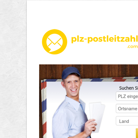
Suchen S