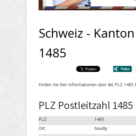
Schweiz - Kanton 
1485
Finden Sie hier Informationen über die PLZ 1485 N
PLZ Postleitzahl 1485 
PLZ:
1485
Ort:
Nuvilly