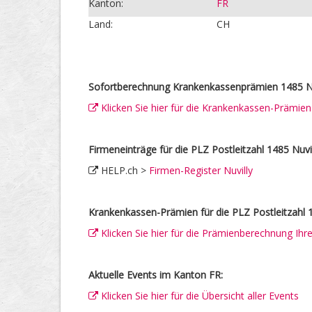
Kanton:
FR
Land:
CH
Sofortberechnung Krankenkassenprämien 1485 Nu
Klicken Sie hier für die Krankenkassen-Prämie
Firmeneinträge für die PLZ Postleitzahl 1485 Nuvil
HELP.ch >
Firmen-Register Nuvilly
Krankenkassen-Prämien für die PLZ Postleitzahl 1
Klicken Sie hier für die Prämienberechnung Ih
Aktuelle Events im Kanton FR:
Klicken Sie hier für die Übersicht aller Events