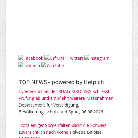
TOP NEWS -
powered by Help.ch
Cybervorfall bei der RUAG MRO: VBS schliesst
Prüfung ab und empfiehlt weitere Massnahmen
Departement für Verteidigung,
Bevölkerungsschutz und Sport, 06.08.2026
Trotz einiger Sorgenfalten blickt die Schweiz
zuversichtlich nach vorne
Helvetia Baloise,