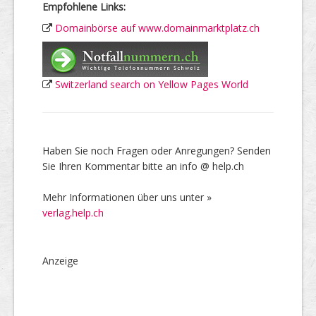
Empfohlene Links:
Domainbörse auf www.domainmarktplatz.ch
Switzerland search on Yellow Pages World
Haben Sie noch Fragen oder Anregungen? Senden
Sie Ihren Kommentar bitte an info @ help.ch
Mehr Informationen über uns unter »
verlag.help.ch
Anzeige