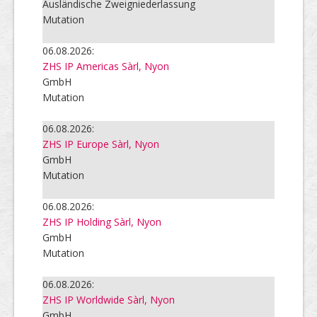
Ausländische Zweigniederlassung
Mutation
06.08.2026:
ZHS IP Americas Sàrl, Nyon
GmbH
Mutation
06.08.2026:
ZHS IP Europe Sàrl, Nyon
GmbH
Mutation
06.08.2026:
ZHS IP Holding Sàrl, Nyon
GmbH
Mutation
06.08.2026:
ZHS IP Worldwide Sàrl, Nyon
GmbH