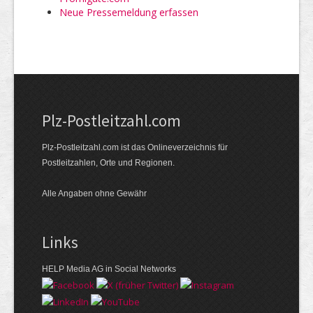
Neue Pressemeldung erfassen
Plz-Postleitzahl.com
Plz-Postleitzahl.com ist das Onlineverzeichnis für
Postleitzahlen, Orte und Regionen.
Alle Angaben ohne Gewähr
Links
HELP Media AG in Social Networks