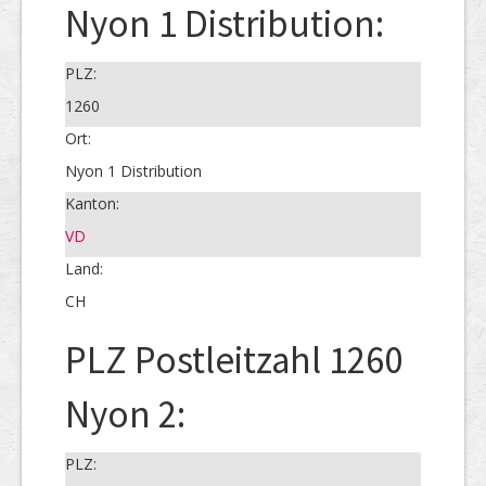
Nyon 1 Distribution:
PLZ:
1260
Ort:
Nyon 1 Distribution
Kanton:
VD
Land:
CH
PLZ Postleitzahl 1260
Nyon 2:
PLZ: