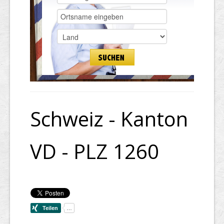
Schweiz - Kanton
VD - PLZ 1260