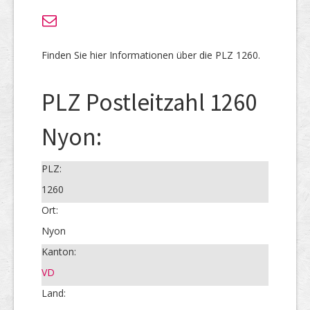
Finden Sie hier Informationen über die PLZ 1260.
PLZ Postleitzahl 1260
Nyon:
PLZ:
1260
Ort:
Nyon
Kanton:
VD
Land: