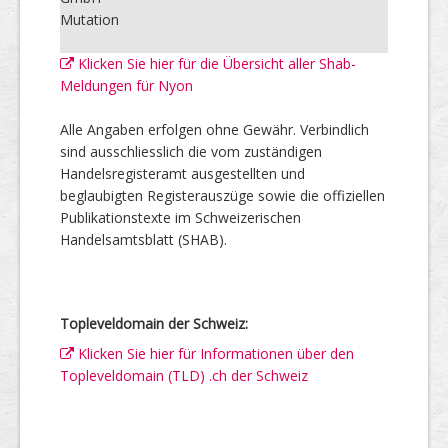
Mutation
Klicken Sie hier für die Übersicht aller Shab-
Meldungen für Nyon
Alle Angaben erfolgen ohne Gewähr. Verbindlich
sind ausschliesslich die vom zuständigen
Handelsregisteramt ausgestellten und
beglaubigten Registerauszüge sowie die offiziellen
Publikationstexte im Schweizerischen
Handelsamtsblatt (SHAB).
Topleveldomain der Schweiz:
Klicken Sie hier für Informationen über den
Topleveldomain (TLD) .ch der Schweiz