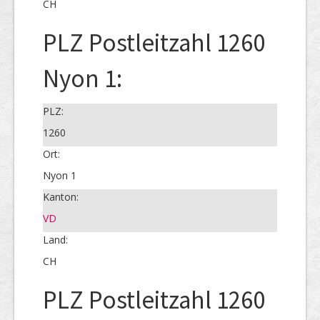
CH
PLZ Postleitzahl 1260
Nyon 1:
PLZ:
1260
Ort:
Nyon 1
Kanton:
VD
Land:
CH
PLZ Postleitzahl 1260