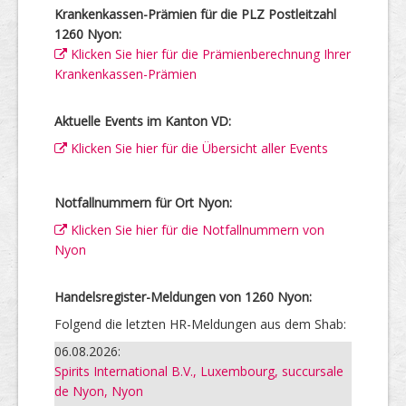
Krankenkassen-Prämien für die PLZ Postleitzahl
1260 Nyon:
Klicken Sie hier für die Prämienberechnung Ihrer
Krankenkassen-Prämien
Aktuelle Events im Kanton VD:
Klicken Sie hier für die Übersicht aller Events
Notfallnummern für Ort Nyon:
Klicken Sie hier für die Notfallnummern von
Nyon
Handelsregister-Meldungen von 1260 Nyon:
Folgend die letzten HR-Meldungen aus dem Shab:
06.08.2026:
Spirits International B.V., Luxembourg, succursale
de Nyon, Nyon