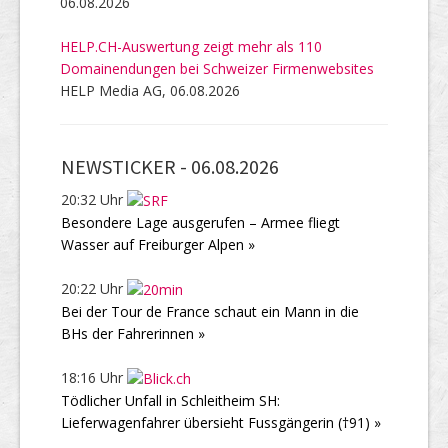
06.08.2026
HELP.CH-Auswertung zeigt mehr als 110
Domainendungen bei Schweizer Firmenwebsites
HELP Media AG, 06.08.2026
NEWSTICKER -
06.08.2026
20:32 Uhr
Besondere Lage ausgerufen – Armee fliegt
Wasser auf Freiburger Alpen »
20:22 Uhr
Bei der Tour de France schaut ein Mann in die
BHs der Fahrerinnen »
18:16 Uhr
Tödlicher Unfall in Schleitheim SH:
Lieferwagenfahrer übersieht Fussgängerin (†91) »