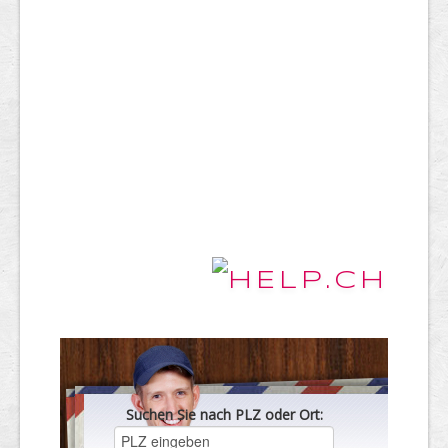
Suchen Sie nach PLZ oder Ort: