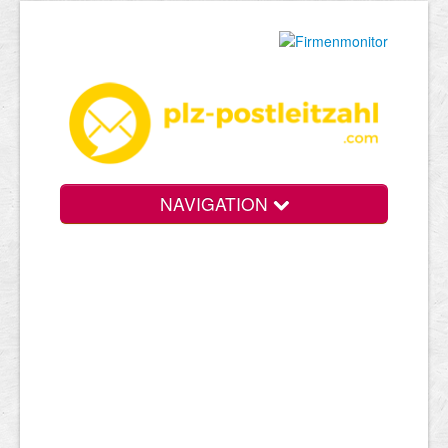
NAVIGATION