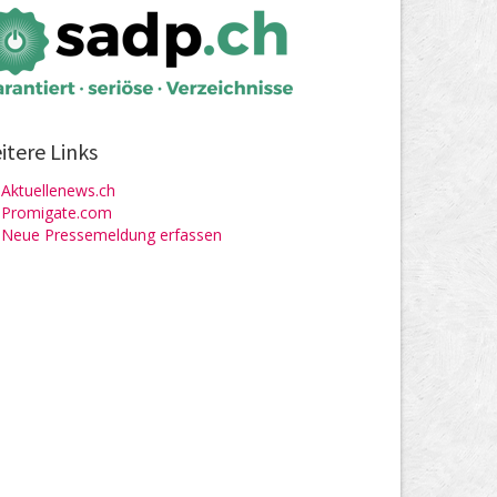
itere Links
Aktuellenews.ch
Promigate.com
Neue Pressemeldung erfassen