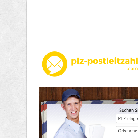
Suchen S