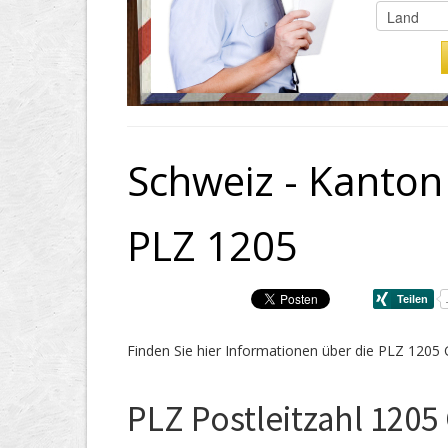
Schweiz - Kanton
PLZ 1205
Finden Sie hier Informationen über die PLZ 1205
PLZ Postleitzahl 1205