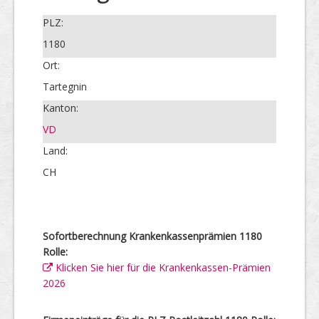
PLZ:
1180
Ort:
Tartegnin
Kanton:
VD
Land:
CH
Sofortberechnung Krankenkassenprämien 1180
Rolle:
Klicken Sie hier für die Krankenkassen-Prämien
2026