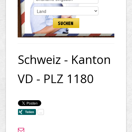
Schweiz - Kanton
VD - PLZ 1180