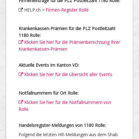
Firmeneinträge für die PLZ Postleitzahl 1180 Rolle:
HELP.ch >
Firmen-Register Rolle
Krankenkassen-Prämien für die PLZ Postleitzahl
1180 Rolle:
Klicken Sie hier für die Prämienberechnung Ihrer
Krankenkassen-Prämien
Aktuelle Events im Kanton VD:
Klicken Sie hier für die Übersicht aller Events
Notfallnummern für Ort Rolle:
Klicken Sie hier für die Notfallnummern von
Rolle
Handelsregister-Meldungen von 1180 Rolle:
Folgend die letzten HR-Meldungen aus dem Shab: