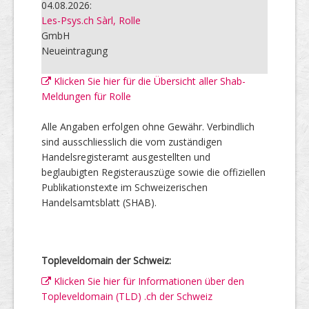
04.08.2026:
Les-Psys.ch Sàrl, Rolle
GmbH
Neueintragung
Klicken Sie hier für die Übersicht aller Shab-
Meldungen für Rolle
Alle Angaben erfolgen ohne Gewähr. Verbindlich
sind ausschliesslich die vom zuständigen
Handelsregisteramt ausgestellten und
beglaubigten Registerauszüge sowie die offiziellen
Publikationstexte im Schweizerischen
Handelsamtsblatt (SHAB).
Topleveldomain der Schweiz:
Klicken Sie hier für Informationen über den
Topleveldomain (TLD) .ch der Schweiz