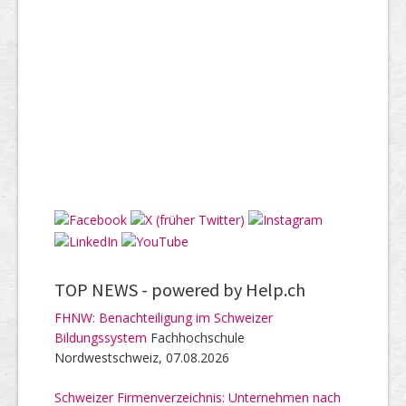
TOP NEWS -
powered by Help.ch
FHNW: Benachteiligung im Schweizer
Bildungssystem
Fachhochschule
Nordwestschweiz, 07.08.2026
Schweizer Firmenverzeichnis: Unternehmen nach