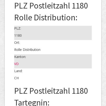
PLZ Postleitzahl 1180
Rolle Distribution:
PLZ:
1180
Ort:
Rolle Distribution
Kanton:
VD
Land:
CH
PLZ Postleitzahl 1180
Tartegnin: