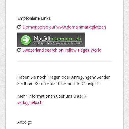
Empfohlene Links:
Domainbörse auf www.domainmarktplatz.ch
Switzerland search on Yellow Pages World
Haben Sie noch Fragen oder Anregungen? Senden
Sie Ihren Kommentar bitte an info @ help.ch
Mehr Informationen über uns unter »
verlag.help.ch
Anzeige