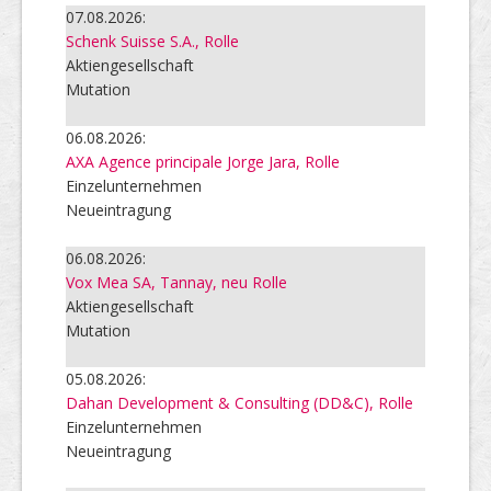
07.08.2026:
Schenk Suisse S.A., Rolle
Aktiengesellschaft
Mutation
06.08.2026:
AXA Agence principale Jorge Jara, Rolle
Einzelunternehmen
Neueintragung
06.08.2026:
Vox Mea SA, Tannay, neu Rolle
Aktiengesellschaft
Mutation
05.08.2026:
Dahan Development & Consulting (DD&C), Rolle
Einzelunternehmen
Neueintragung