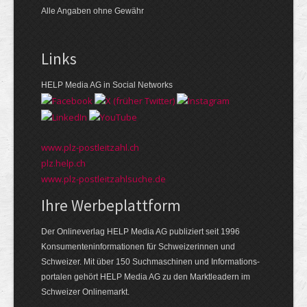
Alle Angaben ohne Gewähr
Links
HELP Media AG in Social Networks
www.plz-postleitzahl.ch
plz.help.ch
www.plz-postleitzahlsuche.de
Ihre Werbeplattform
Der Onlineverlag HELP Media AG publiziert seit 1996
Konsumenten­informationen für Schweizerinnen und
Schweizer. Mit über 150 Suchmaschinen und Informations­
portalen gehört HELP Media AG zu den Markt­leadern im
Schweizer Onlinemarkt.