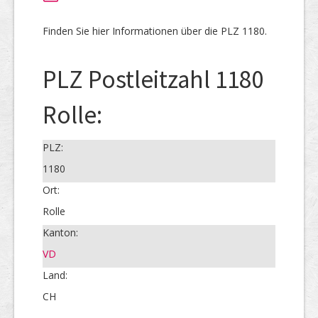
Finden Sie hier Informationen über die PLZ 1180.
PLZ Postleitzahl 1180
Rolle:
PLZ:
1180
Ort:
Rolle
Kanton:
VD
Land:
CH