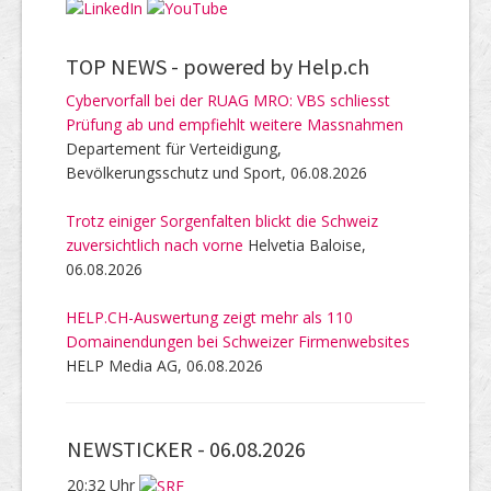
TOP NEWS -
powered by Help.ch
Cybervorfall bei der RUAG MRO: VBS schliesst
Prüfung ab und empfiehlt weitere Massnahmen
Departement für Verteidigung,
Bevölkerungsschutz und Sport, 06.08.2026
Trotz einiger Sorgenfalten blickt die Schweiz
zuversichtlich nach vorne
Helvetia Baloise,
06.08.2026
HELP.CH-Auswertung zeigt mehr als 110
Domainendungen bei Schweizer Firmenwebsites
HELP Media AG, 06.08.2026
NEWSTICKER -
06.08.2026
20:32 Uhr