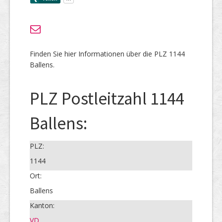
Finden Sie hier Informationen über die PLZ 1144
Ballens.
PLZ Postleitzahl 1144
Ballens:
PLZ:
1144
Ort:
Ballens
Kanton:
VD