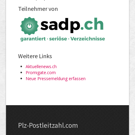
Teilnehmer von
Weitere Links
Aktuellenews.ch
Promigate.com
Neue Pressemeldung erfassen
Plz-Postleitzahl.com