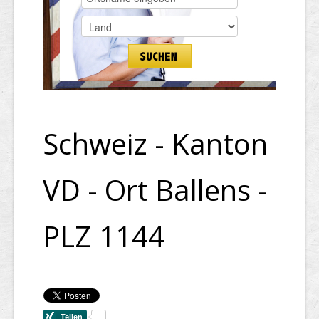
Schweiz - Kanton
VD - Ort Ballens -
PLZ 1144