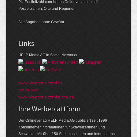
Plz-Postleitzahl.com ist das Onlineverzeichnis für
Postleitzahlen, Orte und Regionen.
Alle Angaben ohne Gewähr
Links
HELP Media AG in Social Networks
www.plz-postleitzahl.ch
plz.help.ch
www.plz-postleitzahlsuche.de
Ihre Werbeplattform
Der Onlineverlag HELP Media AG publiziert seit 1996
Konsumenten­informationen für Schweizerinnen und
Schweizer. Mit über 150 Suchmaschinen und Informations­