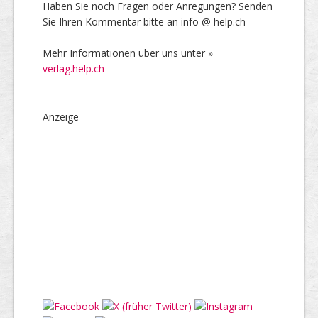
Haben Sie noch Fragen oder Anregungen? Senden
Sie Ihren Kommentar bitte an info @ help.ch
Mehr Informationen über uns unter »
verlag.help.ch
Anzeige