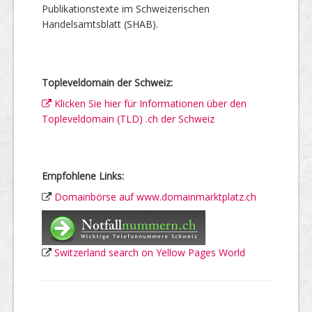
Publikationstexte im Schweizerischen
Handelsamtsblatt (SHAB).
Topleveldomain der Schweiz:
Klicken Sie hier für Informationen über den
Topleveldomain (TLD) .ch der Schweiz
Empfohlene Links:
Domainbörse auf www.domainmarktplatz.ch
Switzerland search on Yellow Pages World