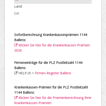
Land:
CH
Sofortberechnung Krankenkassenprämien 1144
Ballens:
Klicken Sie hier für die Krankenkassen-Prämien
2026
Firmeneinträge für die PLZ Postleitzahl 1144
Ballens:
HELP.ch >
Firmen-Register Ballens
Krankenkassen-Prämien für die PLZ Postleitzahl
1144 Ballens:
Klicken Sie hier für die Prämienberechnung Ihrer
Krankenkassen-Prämien