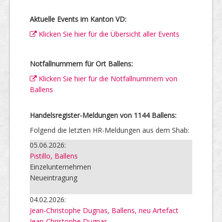
Aktuelle Events im Kanton VD:
Klicken Sie hier für die Übersicht aller Events
Notfallnummern für Ort Ballens:
Klicken Sie hier für die Notfallnummern von
Ballens
Handelsregister-Meldungen von 1144 Ballens:
Folgend die letzten HR-Meldungen aus dem Shab:
05.06.2026:
Pistillo, Ballens
Einzelunternehmen
Neueintragung
04.02.2026:
Jean-Christophe Dugnas, Ballens, neu Artefact
Jean-Christophe Dugnas