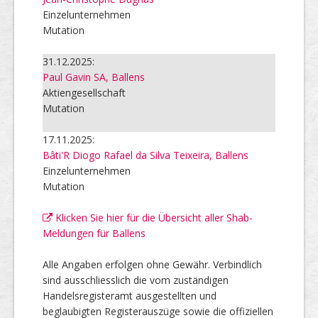
Einzelunternehmen
Mutation
31.12.2025:
Paul Gavin SA, Ballens
Aktiengesellschaft
Mutation
17.11.2025:
Bâti'R Diogo Rafael da Silva Teixeira, Ballens
Einzelunternehmen
Mutation
Klicken Sie hier für die Übersicht aller Shab-
Meldungen für Ballens
Alle Angaben erfolgen ohne Gewähr. Verbindlich
sind ausschliesslich die vom zuständigen
Handelsregisteramt ausgestellten und
beglaubigten Registerauszüge sowie die offiziellen