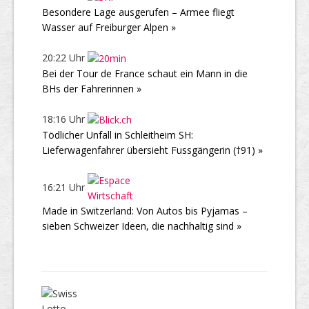
Besondere Lage ausgerufen – Armee fliegt
Wasser auf Freiburger Alpen »
20:22 Uhr
Bei der Tour de France schaut ein Mann in die
BHs der Fahrerinnen »
18:16 Uhr
Tödlicher Unfall in Schleitheim SH:
Lieferwagenfahrer übersieht Fussgängerin (†91) »
16:21 Uhr
Made in Switzerland: Von Autos bis Pyjamas –
sieben Schweizer Ideen, die nachhaltig sind »