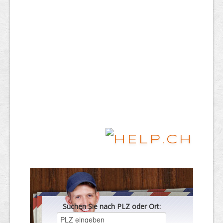
Suchen Sie nach PLZ oder Ort: