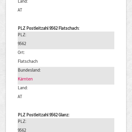
Land:
AT
PLZ Postleitzahl 9562 Flatschach:
PLZ:
9562
Ort:
Flatschach
Bundesland:
Kärnten
Land:
AT
PLZ Postleitzahl 9562 Glanz:
PLZ:
9562