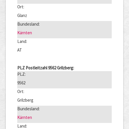
Ort:
Glanz
Bundesland:
Kärnten
Land:
AT
PLZ Postleitzahl 9562 Grilzberg:
PLZ:
9562
Ort:
Grilzberg
Bundesland:
Kärnten
Land: