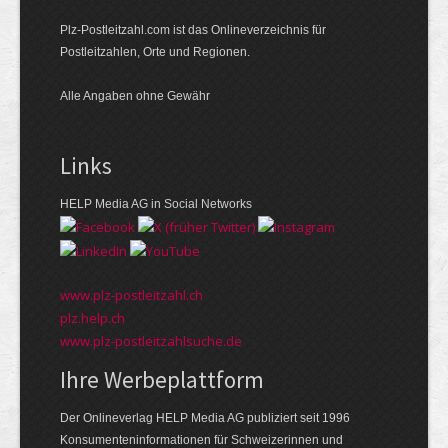
Plz-Postleitzahl.com ist das Onlineverzeichnis für
Postleitzahlen, Orte und Regionen.
Alle Angaben ohne Gewähr
Links
HELP Media AG in Social Networks
www.plz-postleitzahl.ch
plz.help.ch
www.plz-postleitzahlsuche.de
Ihre Werbeplattform
Der Onlineverlag HELP Media AG publiziert seit 1996
Konsumenten­informationen für Schweizerinnen und