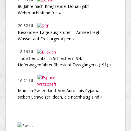
80 Jahre nach Kriegsende: Donau gibt
Wehrmachtsfund frei »
20:32 Uhr
Besondere Lage ausgerufen – Armee fliegt
Wasser auf Freiburger Alpen »
18:16 Uhr
Tödlicher Unfall in Schleitheim SH:
Lieferwagenfahrer übersieht Fussgängerin (†91) »
16:21 Uhr
Made in Switzerland: Von Autos bis Pyjamas –
sieben Schweizer Ideen, die nachhaltig sind »