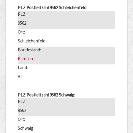
PLZ Postleitzahl 9562 Schleichenfeld:
PLZ:
9562
Ort:
Schleichenfeld
Bundesland:
Kärnten
Land:
AT
PLZ Postleitzahl 9562 Schwaig:
PLZ:
9562
Ort:
Schwaig