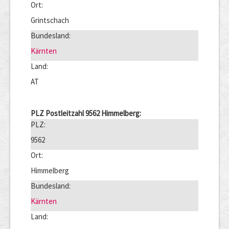
Ort:
Grintschach
Bundesland:
Kärnten
Land:
AT
PLZ Postleitzahl 9562 Himmelberg:
PLZ:
9562
Ort:
Himmelberg
Bundesland:
Kärnten
Land: