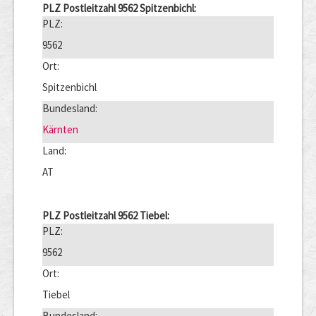
PLZ Postleitzahl 9562 Spitzenbichl:
PLZ:
9562
Ort:
Spitzenbichl
Bundesland:
Kärnten
Land:
AT
PLZ Postleitzahl 9562 Tiebel:
PLZ:
9562
Ort:
Tiebel
Bundesland: