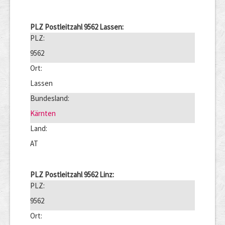
PLZ Postleitzahl 9562 Lassen:
PLZ:
9562
Ort:
Lassen
Bundesland:
Kärnten
Land:
AT
PLZ Postleitzahl 9562 Linz:
PLZ:
9562
Ort: