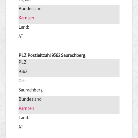
Bundesland:
Kärnten
Land:
AT
PLZ Postleitzahl 9562 Saurachberg:
PLZ:
9562
Ort:
Saurachberg
Bundesland:
Kärnten
Land:
AT