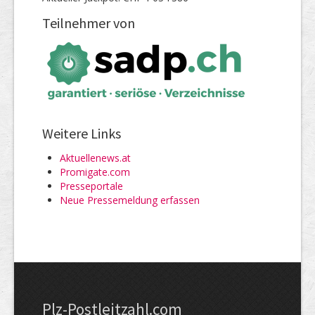
Teilnehmer von
Weitere Links
Aktuellenews.at
Promigate.com
Presseportale
Neue Pressemeldung erfassen
Plz-Postleitzahl.com