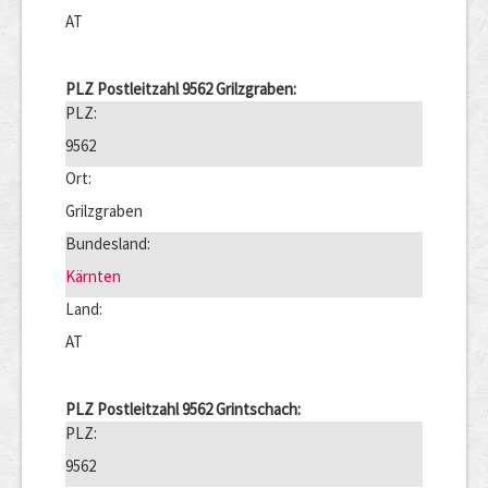
AT
PLZ Postleitzahl 9562 Grilzgraben:
PLZ:
9562
Ort:
Grilzgraben
Bundesland:
Kärnten
Land:
AT
PLZ Postleitzahl 9562 Grintschach:
PLZ:
9562