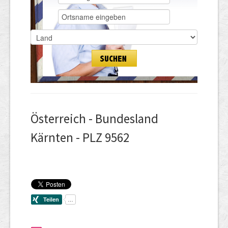
Österreich - Bundesland
Kärnten - PLZ 9562