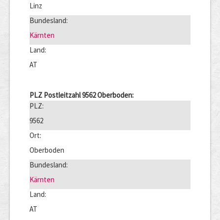
Linz
Bundesland:
Kärnten
Land:
AT
PLZ Postleitzahl 9562 Oberboden:
PLZ:
9562
Ort:
Oberboden
Bundesland:
Kärnten
Land:
AT