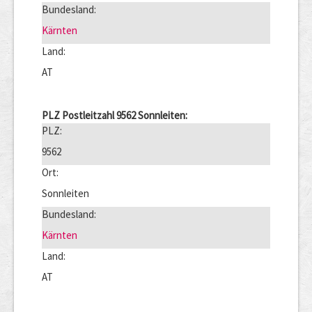
Bundesland:
Kärnten
Land:
AT
PLZ Postleitzahl 9562 Sonnleiten:
PLZ:
9562
Ort:
Sonnleiten
Bundesland:
Kärnten
Land:
AT