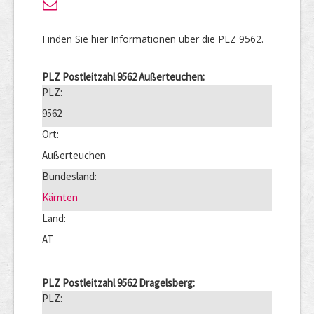
Finden Sie hier Informationen über die PLZ 9562.
PLZ Postleitzahl 9562 Außerteuchen:
PLZ:
9562
Ort:
Außerteuchen
Bundesland:
Kärnten
Land:
AT
PLZ Postleitzahl 9562 Dragelsberg:
PLZ: