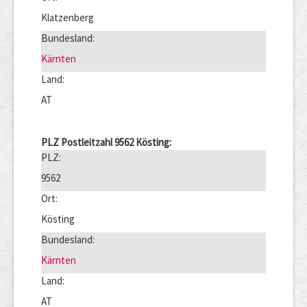
Klatzenberg
Bundesland:
Kärnten
Land:
AT
PLZ Postleitzahl 9562 Kösting:
PLZ:
9562
Ort:
Kösting
Bundesland:
Kärnten
Land:
AT