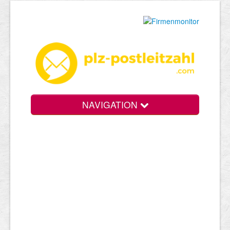
NAVIGATION