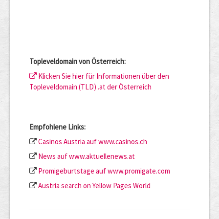
Topleveldomain von Österreich:
Klicken Sie hier für Informationen über den
Topleveldomain (TLD) .at der Österreich
Empfohlene Links:
Casinos Austria auf www.casinos.ch
News auf www.aktuellenews.at
Promigeburtstage auf www.promigate.com
Austria search on Yellow Pages World