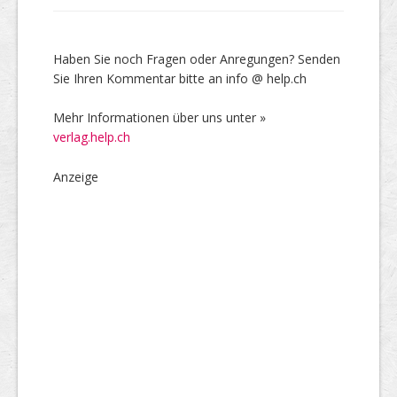
Haben Sie noch Fragen oder Anregungen? Senden
Sie Ihren Kommentar bitte an info @ help.ch
Mehr Informationen über uns unter »
verlag.help.ch
Anzeige