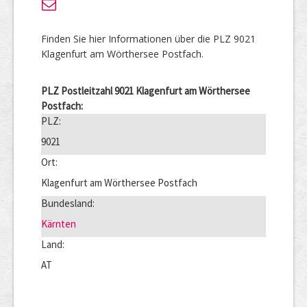
Finden Sie hier Informationen über die PLZ 9021
Klagenfurt am Wörthersee Postfach.
PLZ Postleitzahl 9021 Klagenfurt am Wörthersee
Postfach:
PLZ:
9021
Ort:
Klagenfurt am Wörthersee Postfach
Bundesland:
Kärnten
Land:
AT