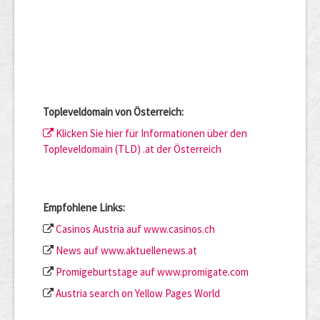
Topleveldomain von Österreich:
Klicken Sie hier für Informationen über den
Topleveldomain (TLD) .at der Österreich
Empfohlene Links:
Casinos Austria auf www.casinos.ch
News auf www.aktuellenews.at
Promigeburtstage auf www.promigate.com
Austria search on Yellow Pages World