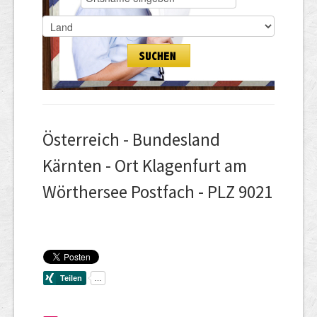
Österreich - Bundesland
Kärnten - Ort Klagenfurt am
Wörthersee Postfach - PLZ 9021