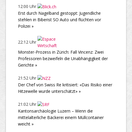
12:00 Uhr
Erst durch Nagelband gestoppt: Jugendliche
stehlen in Biberist SO Auto und flüchten vor
Polizei »
22:12 Uhr
Monster-Prozess in Zürich: Fall Vincenz: Zwei
Professoren bezweifeln die Unabhängigkeit der
Gerichte »
21:52 Uhr
Der Chef von Swiss Re kritisiert: «Das Risiko einer
Hitzewelle wurde unterschätzt» »
21:02 Uhr
Kantonsarchäologie Luzern – Wenn die
mittelalterliche Bäckerei einem Müllcontainer
weicht »