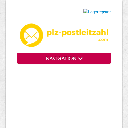
NAVIGATION