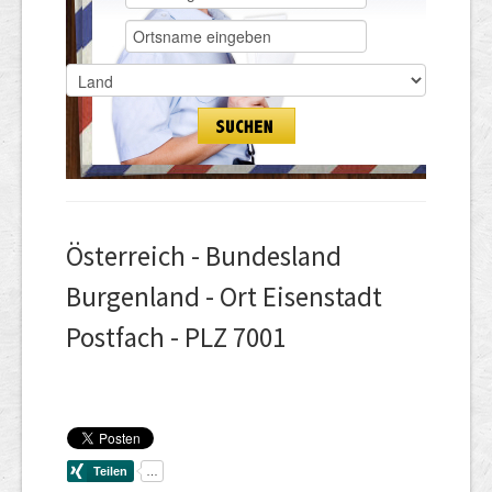
Österreich - Bundesland
Burgenland - Ort Eisenstadt
Postfach - PLZ 7001