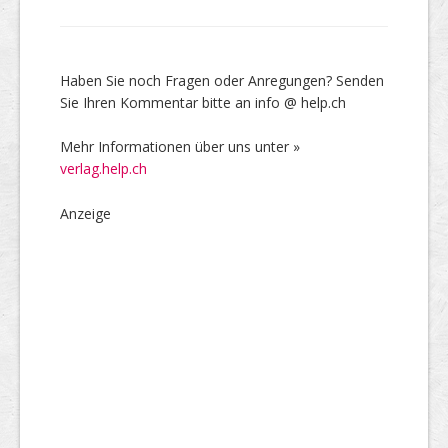
Haben Sie noch Fragen oder Anregungen? Senden
Sie Ihren Kommentar bitte an info @ help.ch
Mehr Informationen über uns unter »
verlag.help.ch
Anzeige