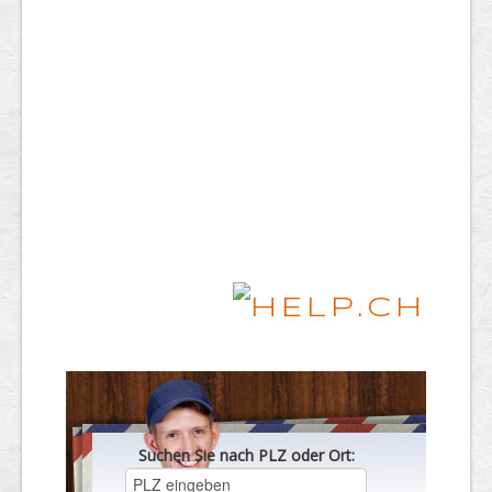
Suchen Sie nach PLZ oder Ort: