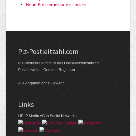
Neue Pressemeldung erfassen
Plz-Postleitzahl.com
Plz-Postleitzahl.com ist das Onlineverzeichnis für
Postleitzahlen, Orte und Regionen.
Alle Angaben ohne Gewähr
Links
HELP Media AG in Social Networks