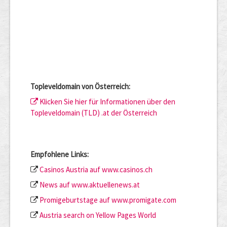
Topleveldomain von Österreich:
Klicken Sie hier für Informationen über den
Topleveldomain (TLD) .at der Österreich
Empfohlene Links:
Casinos Austria auf www.casinos.ch
News auf www.aktuellenews.at
Promigeburtstage auf www.promigate.com
Austria search on Yellow Pages World