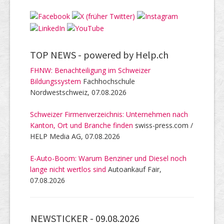
TOP NEWS -
powered by Help.ch
FHNW: Benachteiligung im Schweizer
Bildungssystem
Fachhochschule
Nordwestschweiz, 07.08.2026
Schweizer Firmenverzeichnis: Unternehmen nach
Kanton, Ort und Branche finden
swiss-press.com /
HELP Media AG, 07.08.2026
E-Auto-Boom: Warum Benziner und Diesel noch
lange nicht wertlos sind
Autoankauf Fair,
07.08.2026
NEWSTICKER -
09.08.2026