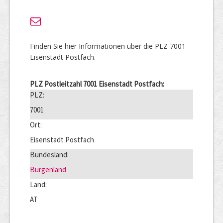
Finden Sie hier Informationen über die PLZ 7001
Eisenstadt Postfach.
PLZ Postleitzahl 7001 Eisenstadt Postfach:
PLZ:
7001
Ort:
Eisenstadt Postfach
Bundesland:
Burgenland
Land:
AT