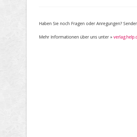
Haben Sie noch Fragen oder Anregungen? Senden 
Mehr Informationen über uns unter »
verlag.help.