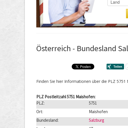
Österreich - Bundesland Sal
Finden Sie hier Informationen über die PLZ 5751
PLZ Postleitzahl 5751 Maishofen:
PLZ:
5751
Ort:
Maishofen
Bundesland:
Salzburg