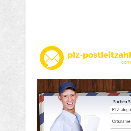
Suchen S